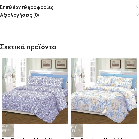
Επιπλέον πληροφορίες
Αξιολογήσεις (0)
Σχετικά προϊόντα
-29%
-29%