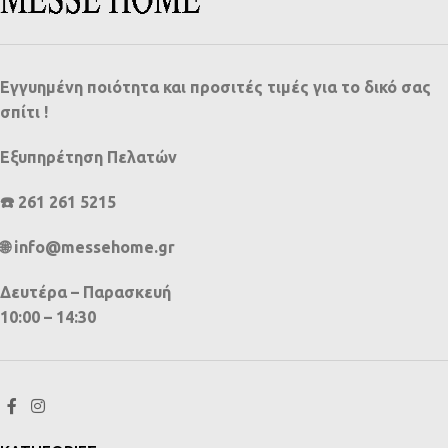
Εγγυημένη ποιότητα και προσιτές τιμές για το δικό σας
σπίτι !
Εξυπηρέτηση Πελατών
☎️ 261 261 5215
🌐 info@messehome.gr
Δευτέρα – Παρασκευή
10:00 – 14:30