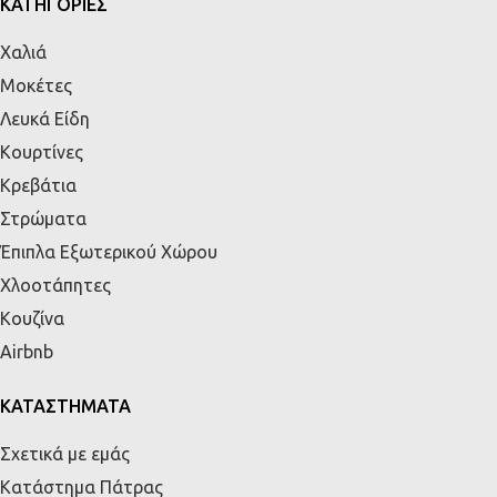
ΚΑΤΗΓΟΡΙΕΣ
Χαλιά
Μοκέτες
Λευκά Είδη
Κουρτίνες
Κρεβάτια
Στρώματα
Έπιπλα Εξωτερικού Χώρου
Χλοοτάπητες
Κουζίνα
Airbnb
ΚΑΤΑΣΤΗΜΑΤΑ
Σχετικά με εμάς
Κατάστημα Πάτρας