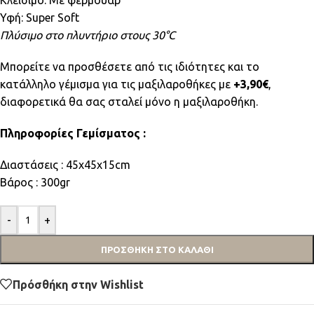
Κλείσιμο: Με φερμουάρ
Υφή: Super Soft
Πλύσιμο στο πλυντήριο στους 30°C
Μπορείτε να προσθέσετε από τις ιδιότητες και το
κατάλληλο γέμισμα για τις μαξιλαροθήκες με
+3,90€
,
διαφορετικά θα σας σταλεί μόνο η μαξιλαροθήκη.
Πληροφορίες Γεμίσματος :
Διαστάσεις : 45x45x15cm
Βάρος : 300gr
-
+
ΠΡΟΣΘΉΚΗ ΣΤΟ ΚΑΛΆΘΙ
Πρόσθήκη στην Wishlist