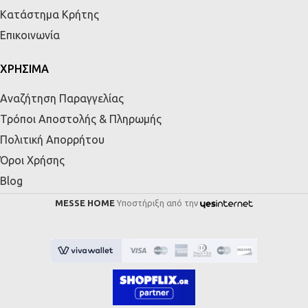
Κατάστημα Κρήτης
Επικοινωνία
ΧΡΗΣΙΜΑ
Αναζήτηση Παραγγελίας
Τρόποι Αποστολής & Πληρωμής
Πολιτική Απορρήτου
Όροι Χρήσης
Blog
MESSE HOME
Υποστήριξη από την