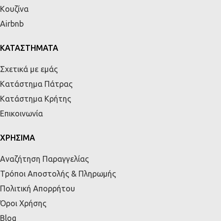
Κουζίνα
Airbnb
ΚΑΤΑΣΤΗΜΑΤΑ
Σχετικά με εμάς
Κατάστημα Πάτρας
Κατάστημα Κρήτης
Επικοινωνία
ΧΡΗΣΙΜΑ
Αναζήτηση Παραγγελίας
Τρόποι Αποστολής & Πληρωμής
Πολιτική Απορρήτου
Όροι Χρήσης
Blog