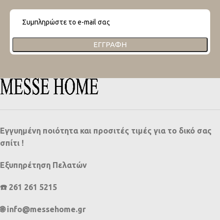
ΕΓΓΡΑΦΉ
Εγγυημένη ποιότητα και προσιτές τιμές για το δικό σας
σπίτι !
Εξυπηρέτηση Πελατών
☎️ 261 261 5215
🌐 info@messehome.gr