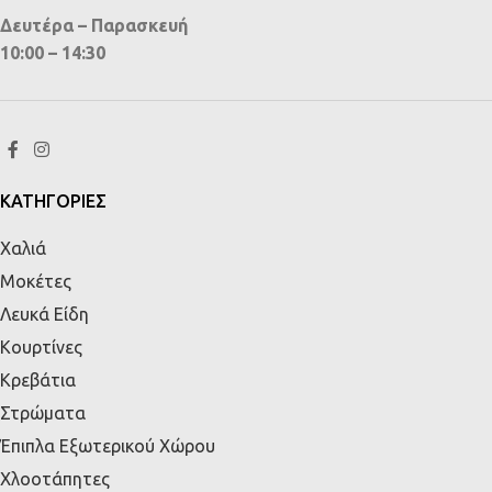
Δευτέρα – Παρασκευή
10:00 – 14:30
ΚΑΤΗΓΟΡΙΕΣ
Χαλιά
Μοκέτες
Λευκά Είδη
Κουρτίνες
Κρεβάτια
Στρώματα
Έπιπλα Εξωτερικού Χώρου
Χλοοτάπητες