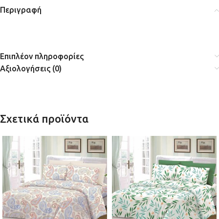
Περιγραφή
Επιπλέον πληροφορίες
Αξιολογήσεις (0)
Σχετικά προϊόντα