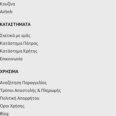
Κουζίνα
Airbnb
ΚΑΤΑΣΤΗΜΑΤΑ
Σχετικά με εμάς
Κατάστημα Πάτρας
Κατάστημα Κρήτης
Επικοινωνία
ΧΡΗΣΙΜΑ
Αναζήτηση Παραγγελίας
Τρόποι Αποστολής & Πληρωμής
Πολιτική Απορρήτου
Όροι Χρήσης
Blog