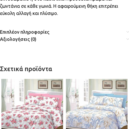
ζωντάνια σε κάθε γωνιά. Η αφαιρούμενη θήκη επιτρέπει
εύκολη αλλαγή και πλύσιμο.
Επιπλέον πληροφορίες
Αξιολογήσεις (0)
Σχετικά προϊόντα