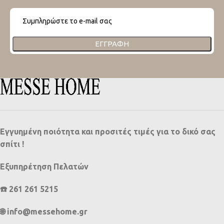
ΕΓΓΡΑΦΉ
Εγγυημένη ποιότητα και προσιτές τιμές για το δικό σας
σπίτι !
Εξυπηρέτηση Πελατών
☎️ 261 261 5215
🌐 info@messehome.gr