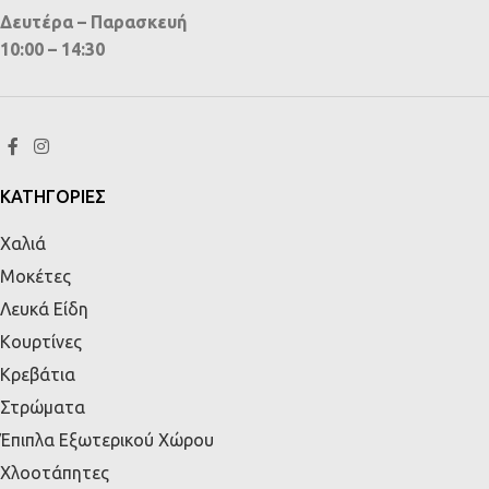
Δευτέρα – Παρασκευή
10:00 – 14:30
ΚΑΤΗΓΟΡΙΕΣ
Χαλιά
Μοκέτες
Λευκά Είδη
Κουρτίνες
Κρεβάτια
Στρώματα
Έπιπλα Εξωτερικού Χώρου
Χλοοτάπητες