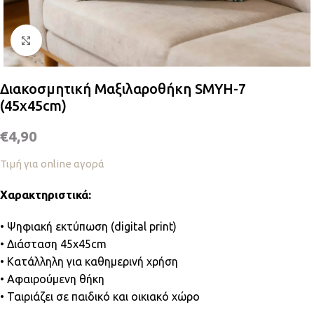
Κλικ για μεγέθυνση
Διακοσμητική Μαξιλαροθήκη SMYH-7
(45x45cm)
€
4,90
Τιμή για online αγορά
Χαρακτηριστικά:
• Ψηφιακή εκτύπωση (digital print)
• Διάσταση 45x45cm
• Κατάλληλη για καθημερινή χρήση
• Αφαιρούμενη θήκη
• Ταιριάζει σε παιδικό και οικιακό χώρο