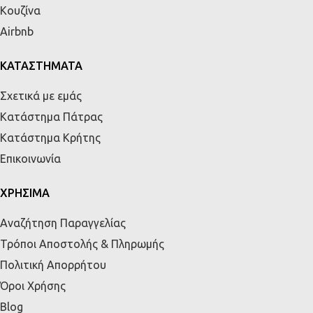
Κουζίνα
Airbnb
ΚΑΤΑΣΤΗΜΑΤΑ
Σχετικά με εμάς
Κατάστημα Πάτρας
Κατάστημα Κρήτης
Επικοινωνία
ΧΡΗΣΙΜΑ
Αναζήτηση Παραγγελίας
Τρόποι Αποστολής & Πληρωμής
Πολιτική Απορρήτου
Όροι Χρήσης
Blog