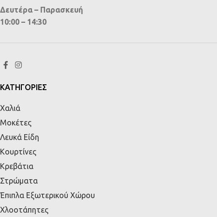
Δευτέρα – Παρασκευή
10:00 – 14:30
ΚΑΤΗΓΟΡΙΕΣ
Χαλιά
Μοκέτες
Λευκά Είδη
Κουρτίνες
Κρεβάτια
Στρώματα
Έπιπλα Εξωτερικού Χώρου
Χλοοτάπητες