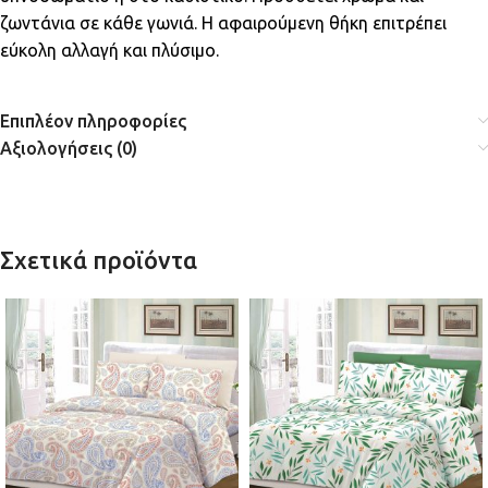
ζωντάνια σε κάθε γωνιά. Η αφαιρούμενη θήκη επιτρέπει
εύκολη αλλαγή και πλύσιμο.
Επιπλέον πληροφορίες
Αξιολογήσεις (0)
Σχετικά προϊόντα