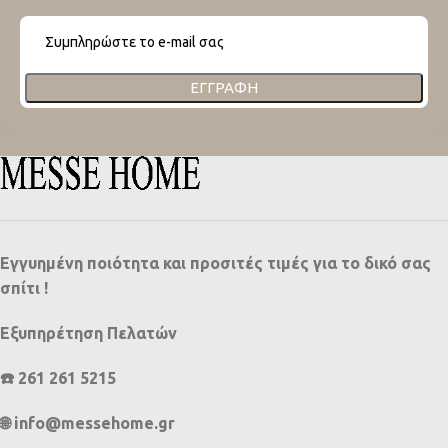
ΕΓΓΡΑΦΉ
Εγγυημένη ποιότητα και προσιτές τιμές για το δικό σας
σπίτι !
Εξυπηρέτηση Πελατών
☎️ 261 261 5215
🌐 info@messehome.gr