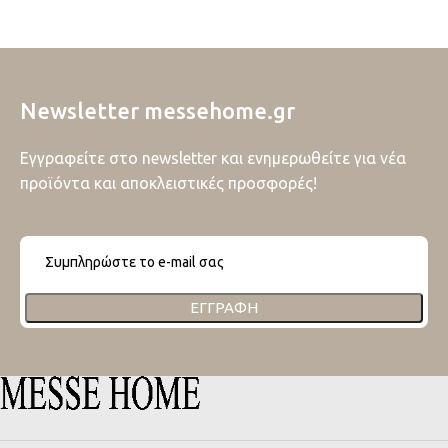
Newsletter messehome.gr
Εγγραφείτε στο newsletter και ενημερωθείτε για νέα
προϊόντα και αποκλειστικές προσφορές!
ΕΓΓΡΑΦΉ