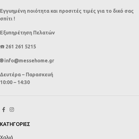
Εγγυημένη ποιότητα και προσιτές τιμές για το δικό σας
σπίτι !
Εξυπηρέτηση Πελατών
☎️ 261 261 5215
🌐 info@messehome.gr
Δευτέρα – Παρασκευή
10:00 – 14:30
ΚΑΤΗΓΟΡΙΕΣ
Χαλιά