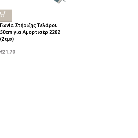
Γωνία Στήριξης Τελάρου
50cm για Αμορτισέρ 2282
(2τμχ)
€
21,70