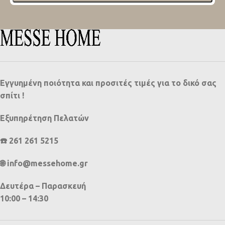
Εγγυημένη ποιότητα και προσιτές τιμές για το δικό σας
σπίτι !
Εξυπηρέτηση Πελατών
☎️ 261 261 5215
🌐 info@messehome.gr
Δευτέρα – Παρασκευή
10:00 – 14:30