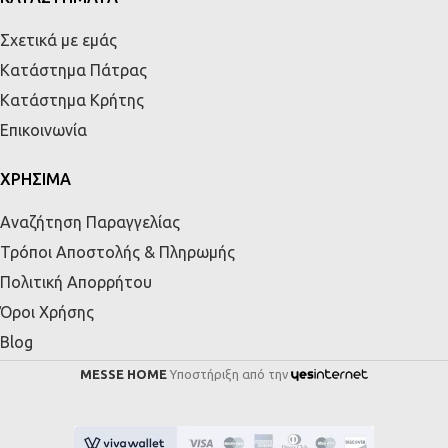
Σχετικά με εμάς
Κατάστημα Πάτρας
Κατάστημα Κρήτης
Επικοινωνία
ΧΡΗΣΙΜΑ
Αναζήτηση Παραγγελίας
Τρόποι Αποστολής & Πληρωμής
Πολιτική Απορρήτου
Όροι Χρήσης
Blog
MESSE HOME
Υποστήριξη από την