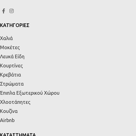
ΚΑΤΗΓΟΡΙΕΣ
Χαλιά
Μοκέτες
Λευκά Είδη
Κουρτίνες
Κρεβάτια
Στρώματα
Έπιπλα Εξωτερικού Χώρου
Χλοοτάπητες
Κουζίνα
Airbnb
ΚΑΤΑΣΤΗΜΑΤΑ