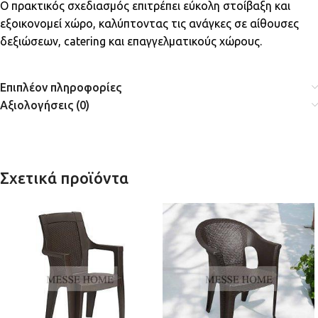
Ο πρακτικός σχεδιασμός επιτρέπει εύκολη στοίβαξη και
εξοικονομεί χώρο, καλύπτοντας τις ανάγκες σε αίθουσες
δεξιώσεων, catering και επαγγελματικούς χώρους.
Επιπλέον πληροφορίες
Αξιολογήσεις (0)
Σχετικά προϊόντα