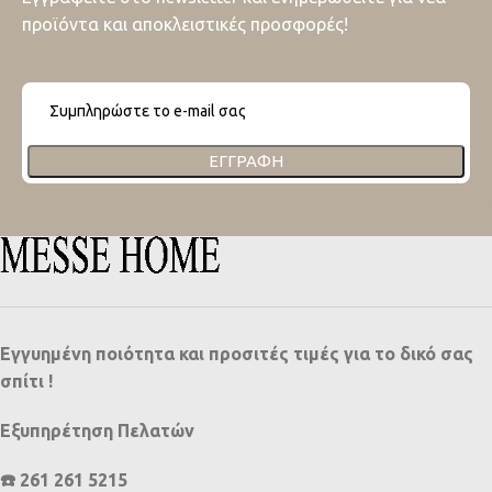
προϊόντα και αποκλειστικές προσφορές!
ΕΓΓΡΑΦΉ
Εγγυημένη ποιότητα και προσιτές τιμές για το δικό σας
σπίτι !
Εξυπηρέτηση Πελατών
☎️ 261 261 5215