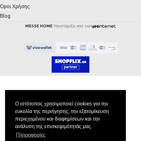
Όροι Χρήσης
Blog
MESSE HOME
Υποστήριξη από την
Εγγραφή στο Newsletter
Ο ιστότοπος χρησιμοποιεί cookies για την
ευκολία της περιήγησης, την εξατομίκευση
Κάνε εγγραφή στο newsletter μας για να
περιεχομένου και διαφημίσεων και την
λαμβάνεις αποκλειστικές προσφορές.
ανάλυση της επισκεψιμότητάς μας.
Πληροφορίες