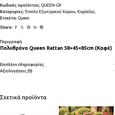
Κωδικός προϊόντος:
QUEEN-GR
Κατηγορίες:
Έπιπλα Εξωτερικού Χώρου
,
Καρέκλες
Ετικέτα:
Queen
Share:
Περιγραφή
Πολυθρόνα Queen Rattan 58×45×85cm (Καφέ)
Επιπλέον πληροφορίες
Αξιολογήσεις (0)
Σχετικά προϊόντα