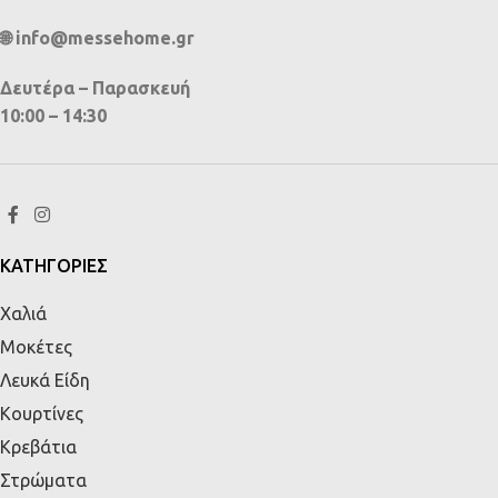
🌐 info@messehome.gr
Δευτέρα – Παρασκευή
10:00 – 14:30
ΚΑΤΗΓΟΡΙΕΣ
Χαλιά
Μοκέτες
Λευκά Είδη
Κουρτίνες
Κρεβάτια
Στρώματα