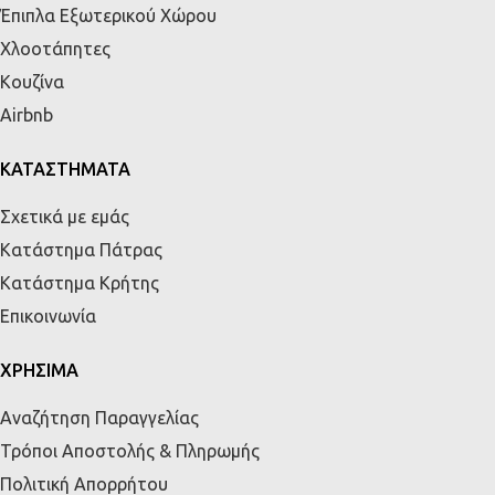
Έπιπλα Εξωτερικού Χώρου
Χλοοτάπητες
Κουζίνα
Airbnb
ΚΑΤΑΣΤΗΜΑΤΑ
Σχετικά με εμάς
Κατάστημα Πάτρας
Κατάστημα Κρήτης
Επικοινωνία
ΧΡΗΣΙΜΑ
Αναζήτηση Παραγγελίας
Τρόποι Αποστολής & Πληρωμής
Πολιτική Απορρήτου