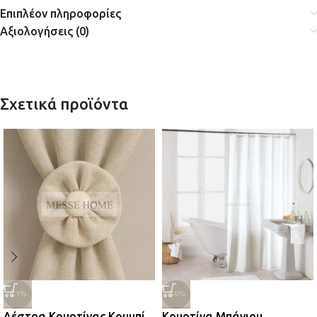
Επιπλέον πληροφορίες
Αξιολογήσεις (0)
Σχετικά προϊόντα
-51%
-50%
Δέστρα Κουρτίνας Κουμπί
Κουρτίνα Μπάνιου