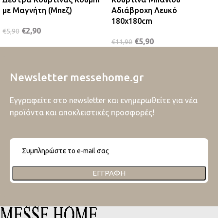
με Μαγνήτη (Μπεζ)
Αδιάβροχη Λευκό
180x180cm
€
2,90
€
5,90
€
5,90
€
11,90
Newsletter messehome.gr
Εγγραφείτε στο newsletter και ενημερωθείτε για νέα
προϊόντα και αποκλειστικές προσφορές!
ΕΓΓΡΑΦΉ