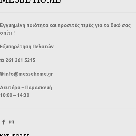
Εγγυημένη ποιότητα και προσιτές τιμές για το δικό σας
σπίτι !
Εξυπηρέτηση Πελατών
☎️ 261 261 5215
🌐 info@messehome.gr
Δευτέρα – Παρασκευή
10:00 – 14:30