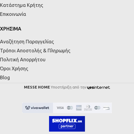
Κατάστημα Κρήτης
Επικοινωνία
ΧΡΗΣΙΜΑ
Αναζήτηση Παραγγελίας
Τρόποι Αποστολής & Πληρωμής
Πολιτική Απορρήτου
Όροι Χρήσης
Blog
MESSE HOME
Υποστήριξη από την