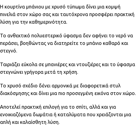
Η κουρτίνα μπάνιου με χρυσό τύπωμα δίνει μια κομψή
πινελιά στον χώρο σας και ταυτόχρονα προσφέρει πρακτική
λύση για την καθημερινότητα.
Το ανθεκτικό πολυεστερικό ύφασμα δεν αφήνει το νερό να
περάσει, βοηθώντας να διατηρείτε το μπάνιο καθαρό και
στεγνό.
Ταιριάζει εύκολα σε μπανιέρες και ντουζιέρες και το ύφασμα
στεγνώνει γρήγορα μετά τη χρήση.
Το χρυσό σχέδιο δένει αρμονικά με διαφορετικά στυλ
διακόσμησης και δίνει μια πιο προσεγμένη εικόνα στον χώρο.
Αποτελεί πρακτική επιλογή για το σπίτι, αλλά και για
ενοικιαζόμενα δωμάτια ή καταλύματα που χρειάζονται μια
απλή και καλαίσθητη λύση.