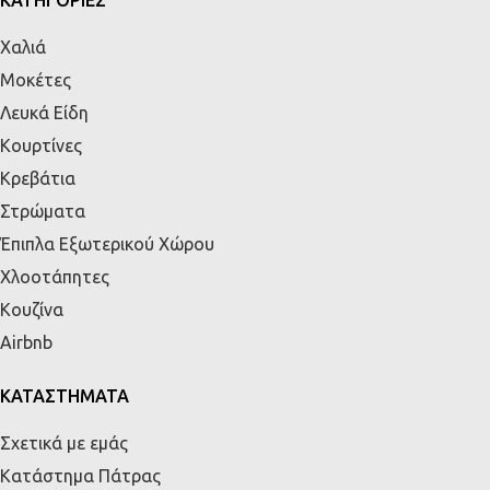
ΚΑΤΗΓΟΡΙΕΣ
Χαλιά
Μοκέτες
Λευκά Είδη
Κουρτίνες
Κρεβάτια
Στρώματα
Έπιπλα Εξωτερικού Χώρου
Χλοοτάπητες
Κουζίνα
Airbnb
ΚΑΤΑΣΤΗΜΑΤΑ
Σχετικά με εμάς
Κατάστημα Πάτρας