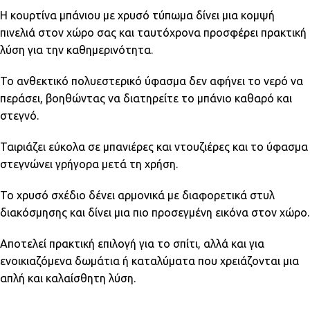
Η κουρτίνα μπάνιου με χρυσό τύπωμα δίνει μια κομψή
πινελιά στον χώρο σας και ταυτόχρονα προσφέρει πρακτική
λύση για την καθημερινότητα.
Το ανθεκτικό πολυεστερικό ύφασμα δεν αφήνει το νερό να
περάσει, βοηθώντας να διατηρείτε το μπάνιο καθαρό και
στεγνό.
Ταιριάζει εύκολα σε μπανιέρες και ντουζιέρες και το ύφασμα
στεγνώνει γρήγορα μετά τη χρήση.
Το χρυσό σχέδιο δένει αρμονικά με διαφορετικά στυλ
διακόσμησης και δίνει μια πιο προσεγμένη εικόνα στον χώρο.
Αποτελεί πρακτική επιλογή για το σπίτι, αλλά και για
ενοικιαζόμενα δωμάτια ή καταλύματα που χρειάζονται μια
απλή και καλαίσθητη λύση.