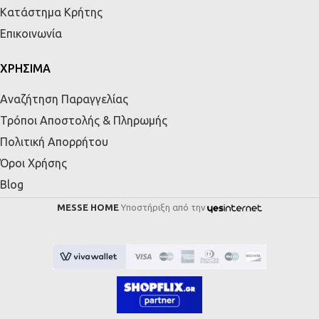
Κατάστημα Κρήτης
Επικοινωνία
ΧΡΗΣΙΜΑ
Αναζήτηση Παραγγελίας
Τρόποι Αποστολής & Πληρωμής
Πολιτική Απορρήτου
Όροι Χρήσης
Blog
MESSE HOME
Υποστήριξη από την