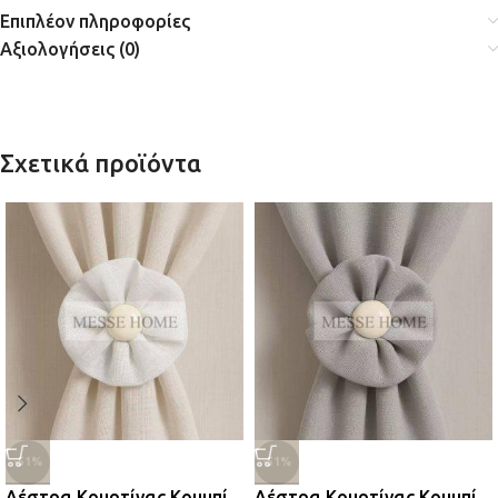
Επιπλέον πληροφορίες
Αξιολογήσεις (0)
Σχετικά προϊόντα
-51%
-51%
Δέστρα Κουρτίνας Κουμπί
Δέστρα Κουρτίνας Κουμπί