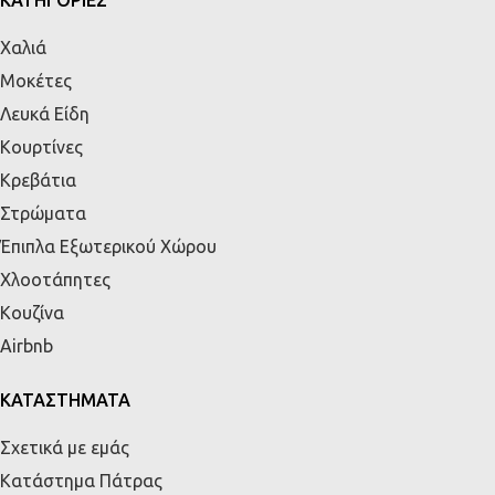
ΚΑΤΗΓΟΡΙΕΣ
Χαλιά
Μοκέτες
Λευκά Είδη
Κουρτίνες
Κρεβάτια
Στρώματα
Έπιπλα Εξωτερικού Χώρου
Χλοοτάπητες
Κουζίνα
Airbnb
ΚΑΤΑΣΤΗΜΑΤΑ
Σχετικά με εμάς
Κατάστημα Πάτρας