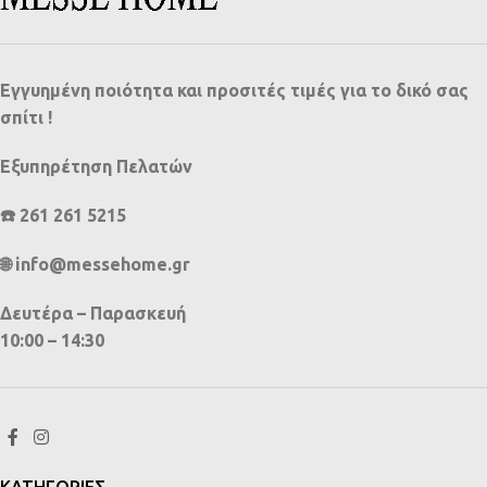
Εγγυημένη ποιότητα και προσιτές τιμές για το δικό σας
σπίτι !
Εξυπηρέτηση Πελατών
☎️ 261 261 5215
🌐 info@messehome.gr
Δευτέρα – Παρασκευή
10:00 – 14:30