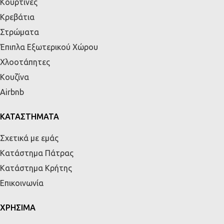
Κουρτίνες
Κρεβάτια
Στρώματα
Έπιπλα Εξωτερικού Χώρου
Χλοοτάπητες
Κουζίνα
Airbnb
ΚΑΤΑΣΤΗΜΑΤΑ
Σχετικά με εμάς
Κατάστημα Πάτρας
Κατάστημα Κρήτης
Επικοινωνία
ΧΡΗΣΙΜΑ