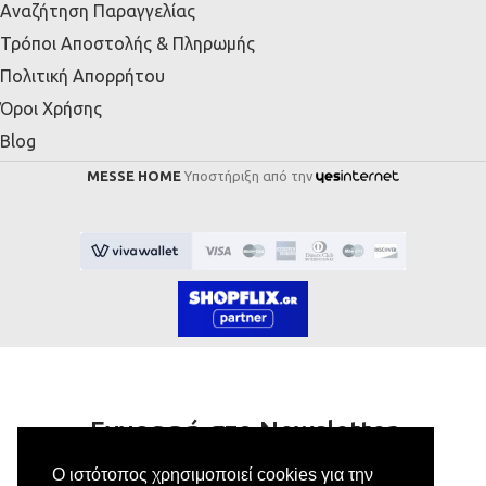
Αναζήτηση Παραγγελίας
Τρόποι Αποστολής & Πληρωμής
Πολιτική Απορρήτου
Όροι Χρήσης
Blog
MESSE HOME
Υποστήριξη από την
Εγγραφή στο Newsletter
Ο ιστότοπος χρησιμοποιεί cookies για την
Κάνε εγγραφή στο newsletter μας για να