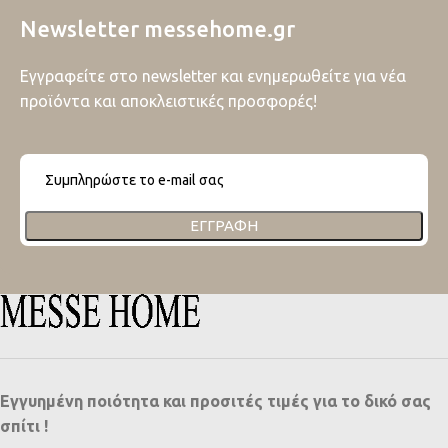
Newsletter messehome.gr
Εγγραφείτε στο newsletter και ενημερωθείτε για νέα
προϊόντα και αποκλειστικές προσφορές!
ΕΓΓΡΑΦΉ
Εγγυημένη ποιότητα και προσιτές τιμές για το δικό σας
σπίτι !