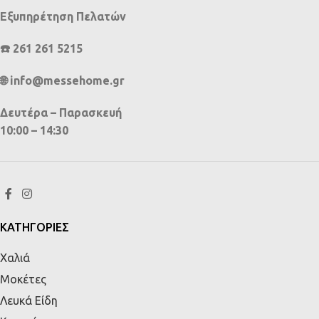
Εξυπηρέτηση Πελατών
☎️ 261 261 5215
🌐 info@messehome.gr
Δευτέρα – Παρασκευή
10:00 – 14:30
ΚΑΤΗΓΟΡΙΕΣ
Χαλιά
Μοκέτες
Λευκά Είδη