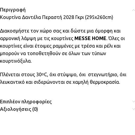
Περιγραφή
Κουρτίνα Δαντέλα Περαστή 2028 Γκρι (295x260cm)
Διακοσμήστε τον χώρο σας και δώστε μια όμορφη και
αρμονική λάμψη με τις κουρτίνες
MESSE HOME
. Όλες οι
κουρτίνες είναι έτοιμες ραμμένες με τρέσα και ρέλι και
μπορούν να τοποθετηθούν σε όλων των τύπων
κουρτινόξυλα.
Πλένεται στους 30
C, όχι στύψιμο, όχι στεγνωτήριο, όχι
ο
λευκαντικό και σιδερώνονται σε χαμηλή θερμοκρασία.
Επιπλέον πληροφορίες
Αξιολογήσεις (0)