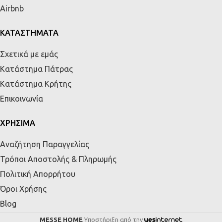
Airbnb
ΚΑΤΑΣΤΗΜΑΤΑ
Σχετικά με εμάς
Κατάστημα Πάτρας
Κατάστημα Κρήτης
Επικοινωνία
ΧΡΗΣΙΜΑ
Αναζήτηση Παραγγελίας
Τρόποι Αποστολής & Πληρωμής
Πολιτική Απορρήτου
Όροι Χρήσης
Blog
MESSE HOME
Υποστήριξη από την