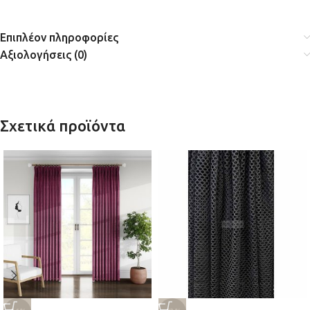
Επιπλέον πληροφορίες
Αξιολογήσεις (0)
Σχετικά προϊόντα