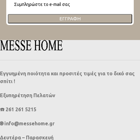
ΕΓΓΡΑΦΉ
Εγγυημένη ποιότητα και προσιτές τιμές για το δικό σας
σπίτι !
Εξυπηρέτηση Πελατών
☎️ 261 261 5215
🌐 info@messehome.gr
Δευτέρα – Παρασκευή