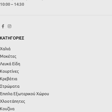
10:00 – 14:30
ΚΑΤΗΓΟΡΙΕΣ
Χαλιά
Μοκέτες
Λευκά Είδη
Κουρτίνες
Κρεβάτια
Στρώματα
Έπιπλα Εξωτερικού Χώρου
Χλοοτάπητες
Κουζίνα