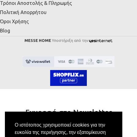
Τρόποι Αποστολής & Πληρωμής
Πολιτική Απορρήτου
Όροι Χρήσης
Blog
MESSE HOME
Υποστήριξη από την
Εγγραφή στο Newsletter
Ο ιστότοπος χρησιμοποιεί cookies για την
Κάνε εγγραφή στο newsletter μας για να
ευκολία της περιήγησης, την εξατομίκευση
λαμβάνεις αποκλειστικές προσφορές.