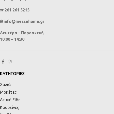
☎️ 261 261 5215
🌐 info@messehome.gr
Δευτέρα – Παρασκευή
10:00 – 14:30
ΚΑΤΗΓΟΡΙΕΣ
Χαλιά
Μοκέτες
Λευκά Είδη
Κουρτίνες