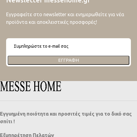
Εγγραφείτε στο newsletter και ενημερωθείτε για νέα
προϊόντα και αποκλειστικές προσφορές!
ΕΓΓΡΑΦΉ
Εγγυημένη ποιότητα και προσιτές τιμές για το δικό σας
σπίτι !
Εξυπηρέτηση Πελατών