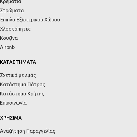
Κρεβάτια
Στρώματα
Έπιπλα Εξωτερικού Χώρου
Χλοοτάπητες
Κουζίνα
Airbnb
ΚΑΤΑΣΤΗΜΑΤΑ
Σχετικά με εμάς
Κατάστημα Πάτρας
Κατάστημα Κρήτης
Επικοινωνία
ΧΡΗΣΙΜΑ
Αναζήτηση Παραγγελίας