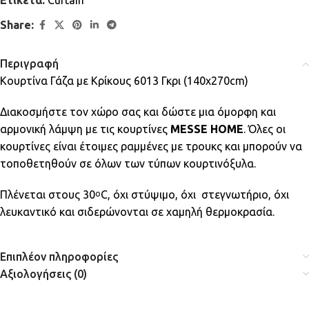
Share:
Περιγραφή
Κουρτίνα Γάζα με Κρίκους 6013 Γκρι (140x270cm)
Διακοσμήστε τον χώρο σας και δώστε μια όμορφη και
αρμονική λάμψη με τις κουρτίνες
MESSE HOME
. Όλες οι
κουρτίνες είναι έτοιμες ραμμένες με τρουκς και μπορούν να
τοποθετηθούν σε όλων των τύπων κουρτινόξυλα.
Πλένεται στους 30
C, όχι στύψιμο, όχι στεγνωτήριο, όχι
ο
λευκαντικό και σιδερώνονται σε χαμηλή θερμοκρασία.
Επιπλέον πληροφορίες
Αξιολογήσεις (0)