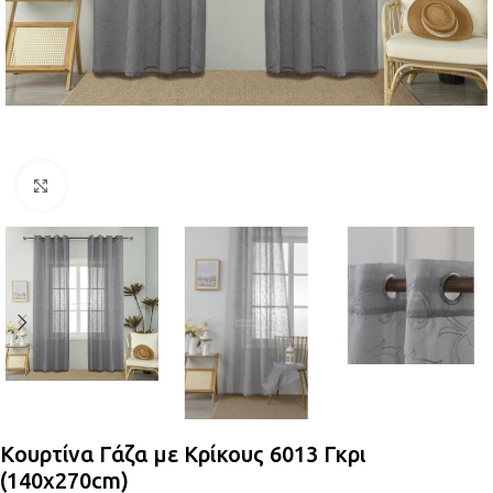
Κλικ για μεγέθυνση
Κουρτίνα Γάζα με Κρίκους 6013 Γκρι
(140x270cm)