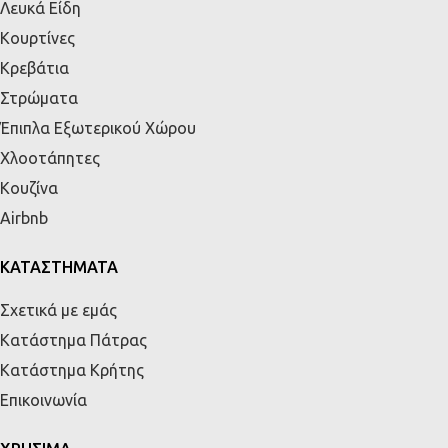
Λευκά Είδη
Κουρτίνες
Κρεβάτια
Στρώματα
Έπιπλα Εξωτερικού Χώρου
Χλοοτάπητες
Κουζίνα
Airbnb
ΚΑΤΑΣΤΗΜΑΤΑ
Σχετικά με εμάς
Κατάστημα Πάτρας
Κατάστημα Κρήτης
Επικοινωνία