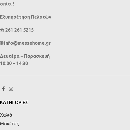
σπίτι !
Εξυπηρέτηση Πελατών
☎️ 261 261 5215
🌐 info@messehome.gr
Δευτέρα – Παρασκευή
10:00 – 14:30
ΚΑΤΗΓΟΡΙΕΣ
Χαλιά
Μοκέτες