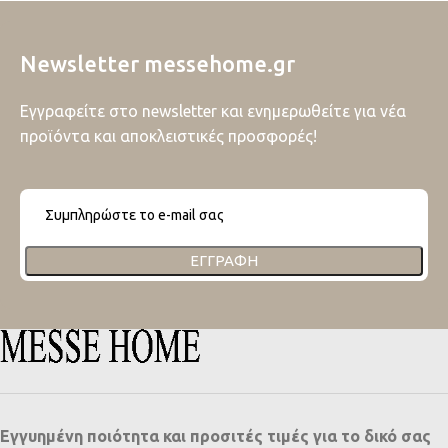
Newsletter messehome.gr
Εγγραφείτε στο newsletter και ενημερωθείτε για νέα
προϊόντα και αποκλειστικές προσφορές!
ΕΓΓΡΑΦΉ
Εγγυημένη ποιότητα και προσιτές τιμές για το δικό σας