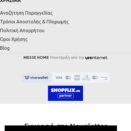
ΧΡΗΣΙΜΑ
Αναζήτηση Παραγγελίας
Τρόποι Αποστολής & Πληρωμής
Πολιτική Απορρήτου
Όροι Χρήσης
Blog
MESSE HOME
Υποστήριξη από την
Εγγραφή στο Newsletter