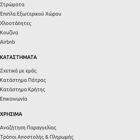
Στρώματα
Έπιπλα Εξωτερικού Χώρου
Χλοοτάπητες
Κουζίνα
Airbnb
ΚΑΤΑΣΤΗΜΑΤΑ
Σχετικά με εμάς
Κατάστημα Πάτρας
Κατάστημα Κρήτης
Επικοινωνία
ΧΡΗΣΙΜΑ
Αναζήτηση Παραγγελίας
Τρόποι Αποστολής & Πληρωμής