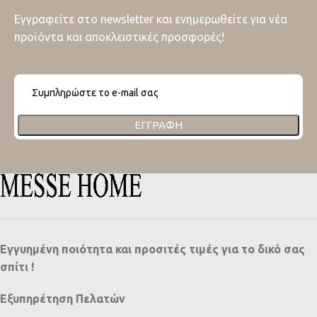
Εγγραφείτε στο newsletter και ενημερωθείτε για νέα
προϊόντα και αποκλειστικές προσφορές!
ΕΓΓΡΑΦΉ
Εγγυημένη ποιότητα και προσιτές τιμές για το δικό σας
σπίτι !
Εξυπηρέτηση Πελατών