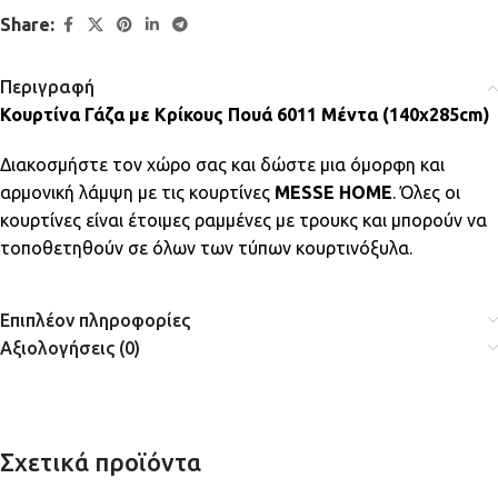
Share:
Περιγραφή
Κουρτίνα Γάζα με Κρίκους Πουά 6011 Μέντα (140x285cm)
Διακοσμήστε τον χώρο σας και δώστε μια όμορφη και
αρμονική λάμψη με τις κουρτίνες
MESSE HOME
. Όλες οι
κουρτίνες είναι έτοιμες ραμμένες με τρουκς και μπορούν να
τοποθετηθούν σε όλων των τύπων κουρτινόξυλα.
Επιπλέον πληροφορίες
Αξιολογήσεις (0)
Σχετικά προϊόντα