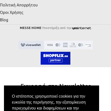
Πολιτική Απορρήτου
Όροι Χρήσης
Blog
MESSE HOME
Υποστήριξη από την
Εγγραφή στο Newsletter
Ο ιστότοπος χρησιμοποιεί cookies για την
Κάνε εγγραφή στο newsletter μας για να
ευκολία της περιήγησης, την εξατομίκευση
λαμβάνεις αποκλειστικές προσφορές.
περιεχομένου και διαφημίσεων και την