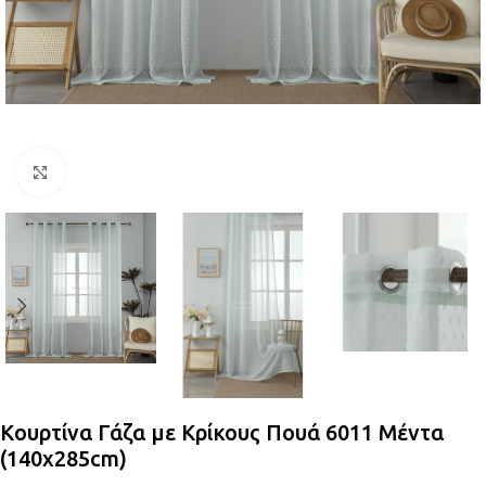
Κλικ για μεγέθυνση
Κουρτίνα Γάζα με Κρίκους Πουά 6011 Μέντα
(140x285cm)