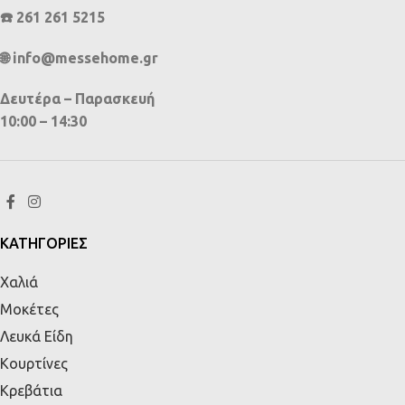
☎️ 261 261 5215
🌐 info@messehome.gr
Δευτέρα – Παρασκευή
10:00 – 14:30
ΚΑΤΗΓΟΡΙΕΣ
Χαλιά
Μοκέτες
Λευκά Είδη
Κουρτίνες
Κρεβάτια