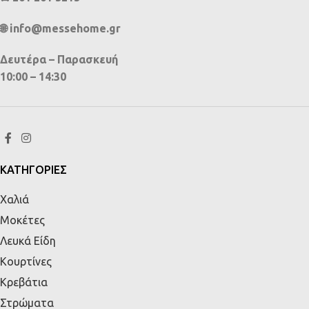
🌐 info@messehome.gr
Δευτέρα – Παρασκευή
10:00 – 14:30
ΚΑΤΗΓΟΡΙΕΣ
Χαλιά
Μοκέτες
Λευκά Είδη
Κουρτίνες
Κρεβάτια
Στρώματα