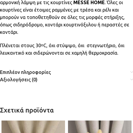
αρμονική λάμψη με τις κουρτίνες
MESSE HOME
. Όλες οι
κουρτίνες είναι έτοιμες ραμμένες με τρέσα και ρέλι και
μπορούν να τοποθετηθούν σε όλες τις μορφές στήριξης,
όπως σιδηρόδρομο, κοντάρι κουρτινόξυλου ή περαστές σε
κοντάρι.
Πλένεται στους 30
C, όχι στύψιμο, όχι στεγνωτήριο, όχι
ο
λευκαντικό και σιδερώνονται σε χαμηλή θερμοκρασία.
Επιπλέον πληροφορίες
Αξιολογήσεις (0)
Σχετικά προϊόντα