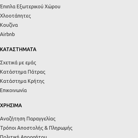
Έπιπλα Εξωτερικού Χώρου
Χλοοτάπητες
Κουζίνα
Airbnb
ΚΑΤΑΣΤΗΜΑΤΑ
Σχετικά με εμάς
Κατάστημα Πάτρας
Κατάστημα Κρήτης
Επικοινωνία
ΧΡΗΣΙΜΑ
Αναζήτηση Παραγγελίας
Τρόποι Αποστολής & Πληρωμής
Πολιτική Απορρήτου