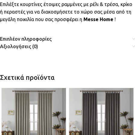
Επιλέξτε κουρτίνες έτοιμες ραμμένες με ρέλι & τρέσα, κρίκο
ή περαστές για να διακοσμήσετε το χώρο σας μέσα από τη
μεγάλη ποικιλία που σας προσφέρει η
Messe Home
!
Επιπλέον πληροφορίες
Αξιολογήσεις (0)
Σχετικά προϊόντα