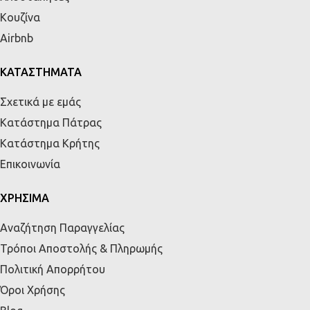
Κουζίνα
Airbnb
ΚΑΤΑΣΤΗΜΑΤΑ
Σχετικά με εμάς
Κατάστημα Πάτρας
Κατάστημα Κρήτης
Επικοινωνία
ΧΡΗΣΙΜΑ
Αναζήτηση Παραγγελίας
Τρόποι Αποστολής & Πληρωμής
Πολιτική Απορρήτου
Όροι Χρήσης