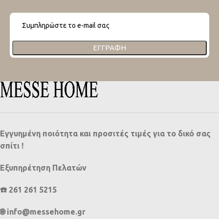
ΕΓΓΡΑΦΉ
Εγγυημένη ποιότητα και προσιτές τιμές για το δικό σας
σπίτι !
Εξυπηρέτηση Πελατών
☎️ 261 261 5215
🌐 info@messehome.gr