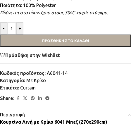
Ποιότητα: 100% Polyester
Πλένεται στο πλυντήριο στους 30
C χωρίς στύψιμο.
ο
-
+
ΠΡΟΣΘΉΚΗ ΣΤΟ ΚΑΛΆΘΙ
Πρόσθήκη στην Wishlist
Κωδικός προϊόντος:
A6041-14
Κατηγορία:
Mε Κρίκο
Ετικέτα:
Curtain
Share:
Περιγραφή
Κουρτίνα Λινή με Κρίκο 6041 Μπεζ (270x290cm)