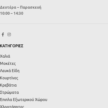
Δευτέρα – Παρασκευή
10:00 – 14:30
ΚΑΤΗΓΟΡΙΕΣ
Χαλιά
Μοκέτες
Λευκά Είδη
Κουρτίνες
Κρεβάτια
Στρώματα
Έπιπλα Εξωτερικού Χώρου
Χλοοτάπητες