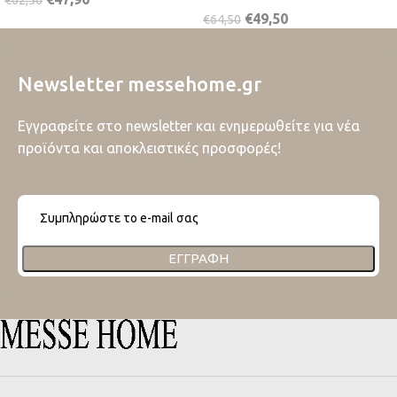
€
49,50
€
64,50
Newsletter messehome.gr
Εγγραφείτε στο newsletter και ενημερωθείτε για νέα
προϊόντα και αποκλειστικές προσφορές!
ΕΓΓΡΑΦΉ