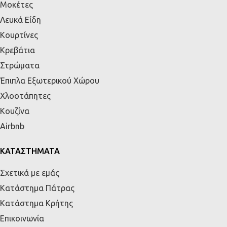
Μοκέτες
Λευκά Είδη
Κουρτίνες
Κρεβάτια
Στρώματα
Έπιπλα Εξωτερικού Χώρου
Χλοοτάπητες
Κουζίνα
Airbnb
ΚΑΤΑΣΤΗΜΑΤΑ
Σχετικά με εμάς
Κατάστημα Πάτρας
Κατάστημα Κρήτης
Επικοινωνία