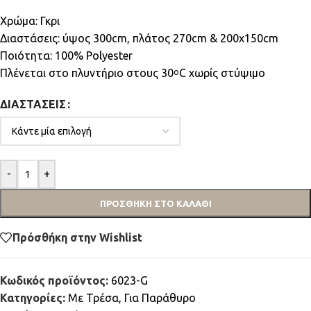
Χρώμα: Γκρι
Διαστάσεις: ύψος 300cm, πλάτος 270cm & 200x150cm
Ποιότητα: 100% Polyester
Πλένεται στο πλυντήριο στους 30
C χωρίς στύψιμο
ο
ΔΙΑΣΤΆΣΕΙΣ
-
+
ΠΡΟΣΘΉΚΗ ΣΤΟ ΚΑΛΆΘΙ
Πρόσθήκη στην Wishlist
Κωδικός προϊόντος:
6023-G
Κατηγορίες:
Mε Τρέσα
,
Για Παράθυρο