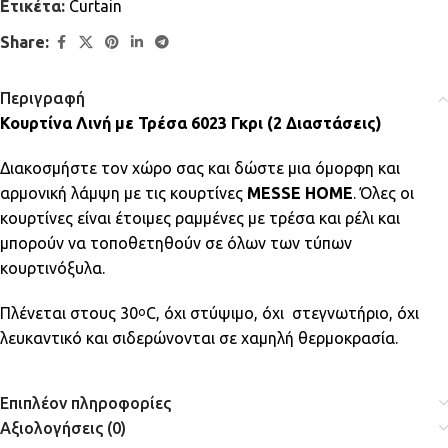
Ετικέτα:
Curtain
Share:
Περιγραφή
Κουρτίνα Λινή με Τρέσα 6023 Γκρι (2 Διαστάσεις)
Διακοσμήστε τον χώρο σας και δώστε μια όμορφη και
αρμονική λάμψη με τις κουρτίνες
MESSE HOME
. Όλες οι
κουρτίνες είναι έτοιμες ραμμένες με τρέσα και ρέλι και
μπορούν να τοποθετηθούν σε όλων των τύπων
κουρτινόξυλα.
Πλένεται στους 30
C, όχι στύψιμο, όχι στεγνωτήριο, όχι
ο
λευκαντικό και σιδερώνονται σε χαμηλή θερμοκρασία.
Επιπλέον πληροφορίες
Αξιολογήσεις (0)