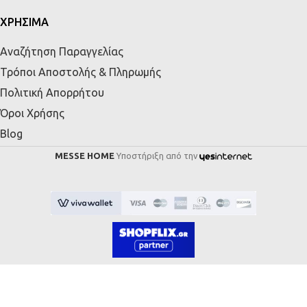
ΧΡΗΣΙΜΑ
Αναζήτηση Παραγγελίας
Τρόποι Αποστολής & Πληρωμής
Πολιτική Απορρήτου
Όροι Χρήσης
Blog
MESSE HOME
Υποστήριξη από την