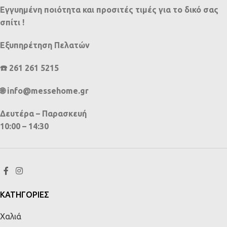
Εγγυημένη ποιότητα και προσιτές τιμές για το δικό σας
σπίτι !
Εξυπηρέτηση Πελατών
☎️ 261 261 5215
🌐 info@messehome.gr
Δευτέρα – Παρασκευή
10:00 – 14:30
ΚΑΤΗΓΟΡΙΕΣ
Χαλιά