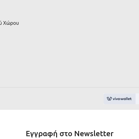
ού Χώρου
Εγγραφή στο Newsletter