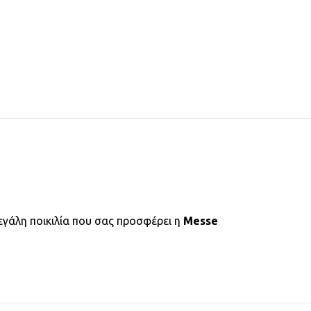
εγάλη ποικιλία που σας προσφέρει η
Messe