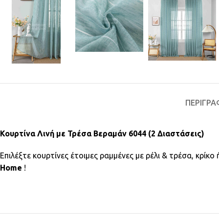
ΠΕΡΙΓΡΑ
Κουρτίνα Λινή με Τρέσα Βεραμάν 6044 (2 Διαστάσεις)
Επιλέξτε κουρτίνες έτοιμες ραμμένες με ρέλι & τρέσα, κρίκ
Home
!