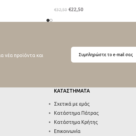
€
22,50
€
32,50
ια νέα προϊόντα και
ΚΑΤΑΣΤΗΜΑΤΑ
Σχετικά με εμάς
Κατάστημα Πάτρας
Κατάστημα Κρήτης
Επικοινωνία