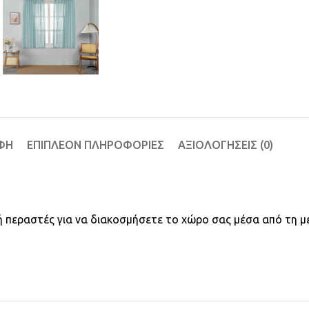
ΦΉ
ΕΠΙΠΛΈΟΝ ΠΛΗΡΟΦΟΡΊΕΣ
ΑΞΙΟΛΟΓΉΣΕΙΣ (0)
ο ή περαστές για να διακοσμήσετε το χώρο σας μέσα από τη μ