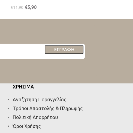
€
5,90
€
5,90
€
11,90
€
11,90
ΕΓΓΡΑΦΉ
ΧΡΗΣΙΜΑ
Αναζήτηση Παραγγελίας
Τρόποι Αποστολής & Πληρωμής
Πολιτική Απορρήτου
Όροι Χρήσης