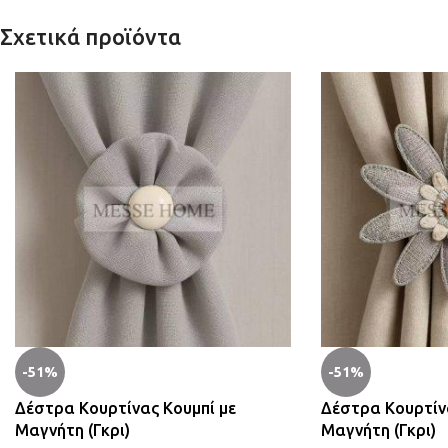
Σχετικά προϊόντα
-51%
-51%
Δέστρα Κουρτίνας Κουμπί με
Δέστρα Κουρτίν
Μαγνήτη (Γκρι)
Μαγνήτη (Γκρι)