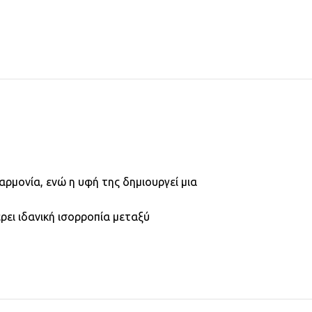
 αρμονία, ενώ η υφή της δημιουργεί μια
ει ιδανική ισορροπία μεταξύ