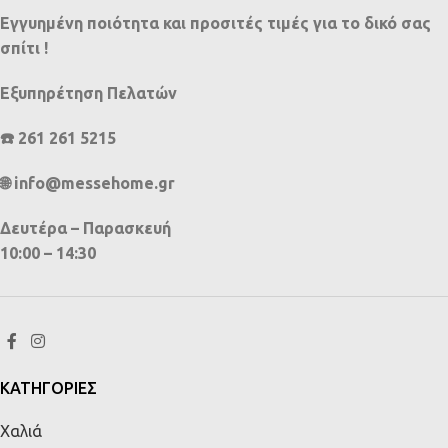
Εγγυημένη ποιότητα και προσιτές τιμές για το δικό σας
σπίτι !
Εξυπηρέτηση Πελατών
☎️ 261 261 5215
🌐 info@messehome.gr
Δευτέρα – Παρασκευή
10:00 – 14:30
ΚΑΤΗΓΟΡΙΕΣ
Χαλιά