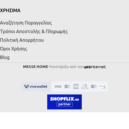
ΧΡΗΣΙΜΑ
Αναζήτηση Παραγγελίας
Τρόποι Αποστολής & Πληρωμής
Πολιτική Απορρήτου
Όροι Χρήσης
Blog
MESSE HOME
Υποστήριξη από την