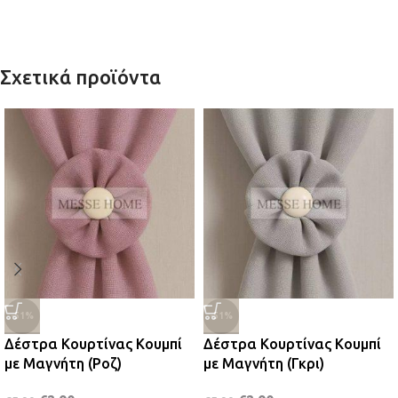
Σχετικά προϊόντα
-51%
-51%
Δέστρα Κουρτίνας Κουμπί
Δέστρα Κουρτίνας Κουμπί
με Μαγνήτη (Ροζ)
με Μαγνήτη (Γκρι)