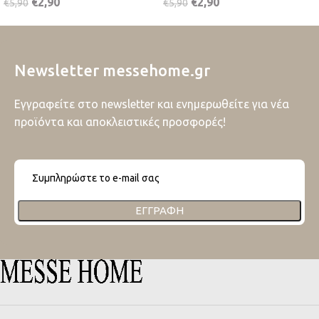
€
2,90
€
2,90
€
5,90
€
5,90
Newsletter messehome.gr
Εγγραφείτε στο newsletter και ενημερωθείτε για νέα
προϊόντα και αποκλειστικές προσφορές!
ΕΓΓΡΑΦΉ