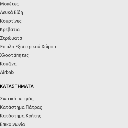
Μοκέτες
Λευκά Είδη
Κουρτίνες
Κρεβάτια
Στρώματα
Έπιπλα Εξωτερικού Χώρου
Χλοοτάπητες
Κουζίνα
Airbnb
ΚΑΤΑΣΤΗΜΑΤΑ
Σχετικά με εμάς
Κατάστημα Πάτρας
Κατάστημα Κρήτης
Επικοινωνία