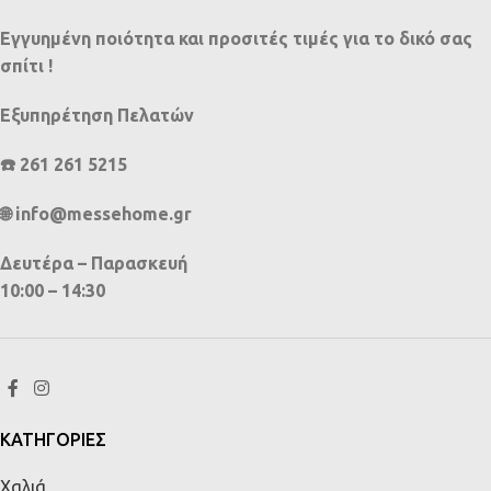
Εγγυημένη ποιότητα και προσιτές τιμές για το δικό σας
σπίτι !
Εξυπηρέτηση Πελατών
☎️ 261 261 5215
🌐 info@messehome.gr
Δευτέρα – Παρασκευή
10:00 – 14:30
ΚΑΤΗΓΟΡΙΕΣ
Χαλιά