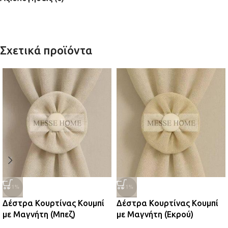
Σχετικά προϊόντα
-51%
-51%
Δέστρα Κουρτίνας Κουμπί
Δέστρα Κουρτίνας Κουμπί
με Μαγνήτη (Μπεζ)
με Μαγνήτη (Εκρού)