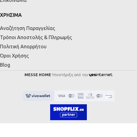
ΧΡΗΣΙΜΑ
Αναζήτηση Παραγγελίας
Τρόποι Αποστολής & Πληρωμής
Πολιτική Απορρήτου
Όροι Χρήσης
Blog
MESSE HOME
Υποστήριξη από την