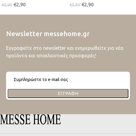
€
2,90
€
2,90
€
5,90
€
5,90
Newsletter messehome.gr
Εγγραφείτε στο newsletter και ενημερωθείτε για νέα
προϊόντα και αποκλειστικές προσφορές!
ΕΓΓΡΑΦΉ