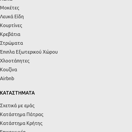
Μοκέτες
Λευκά Είδη
Κουρτίνες
Κρεβάτια
Στρώματα
Έπιπλα Εξωτερικού Χώρου
Χλοοτάπητες
Κουζίνα
Airbnb
ΚΑΤΑΣΤΗΜΑΤΑ
Σχετικά με εμάς
Κατάστημα Πάτρας
Κατάστημα Κρήτης
Επικοινωνία