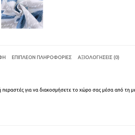
ΦΉ
ΕΠΙΠΛΈΟΝ ΠΛΗΡΟΦΟΡΊΕΣ
ΑΞΙΟΛΟΓΉΣΕΙΣ (0)
ο ή περαστές για να διακοσμήσετε το χώρο σας μέσα από τη μ