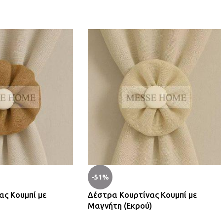
-51%
ας Κουμπί με
Δέστρα Κουρτίνας Κουμπί με
Μαγνήτη (Εκρού)