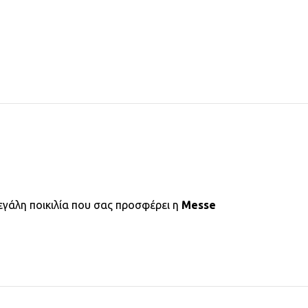
εγάλη ποικιλία που σας προσφέρει η
Messe