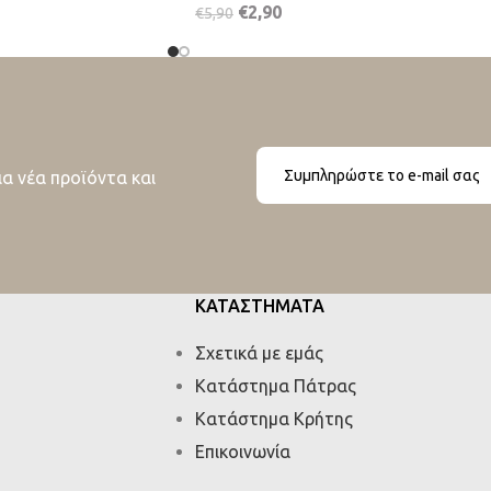
€
2,90
€
5,90
ια νέα προϊόντα και
ΚΑΤΑΣΤΗΜΑΤΑ
Σχετικά με εμάς
Κατάστημα Πάτρας
Κατάστημα Κρήτης
Επικοινωνία