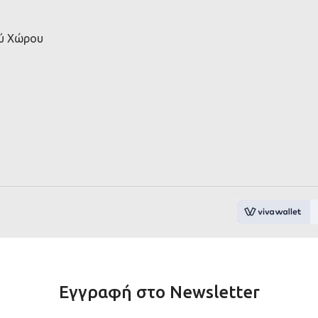
ού Χώρου
Εγγραφή στο Newsletter