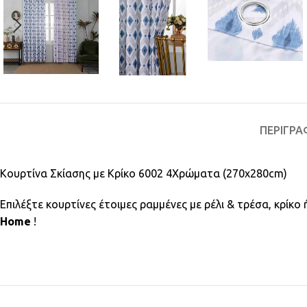
ΠΕΡΙΓΡΑ
Κουρτίνα Σκίασης με Κρίκο 6002 4Χρώματα (270x280cm)
Επιλέξτε κουρτίνες έτοιμες ραμμένες με ρέλι & τρέσα, κρίκ
Home
!