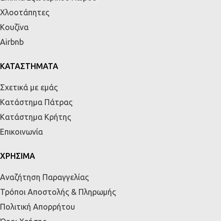
Χλοοτάπητες
Κουζίνα
Airbnb
ΚΑΤΑΣΤΗΜΑΤΑ
Σχετικά με εμάς
Κατάστημα Πάτρας
Κατάστημα Κρήτης
Επικοινωνία
ΧΡΗΣΙΜΑ
Αναζήτηση Παραγγελίας
Τρόποι Αποστολής & Πληρωμής
Πολιτική Απορρήτου