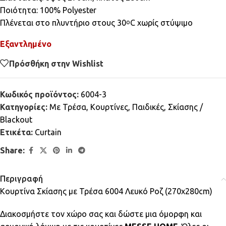
Ποιότητα: 100% Polyester
Πλένεται στο πλυντήριο στους 30
C χωρίς στύψιμο
ο
Εξαντλημένο
Πρόσθήκη στην Wishlist
Κωδικός προϊόντος:
6004-3
Κατηγορίες:
Mε Τρέσα
,
Κουρτίνες
,
Παιδικές
,
Σκίασης /
Blackout
Ετικέτα:
Curtain
Share:
Περιγραφή
Κουρτίνα Σκίασης με Τρέσα 6004 Λευκό Ροζ (270x280cm)
Διακοσμήστε τον χώρο σας και δώστε μια όμορφη και