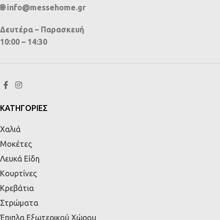
🌐 info@messehome.gr
Δευτέρα – Παρασκευή
10:00 – 14:30
ΚΑΤΗΓΟΡΙΕΣ
Χαλιά
Μοκέτες
Λευκά Είδη
Κουρτίνες
Κρεβάτια
Στρώματα
Έπιπλα Εξωτερικού Χώρου