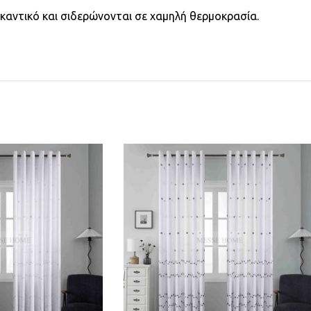
ευκαντικό και σιδερώνονται σε χαμηλή θερμοκρασία.