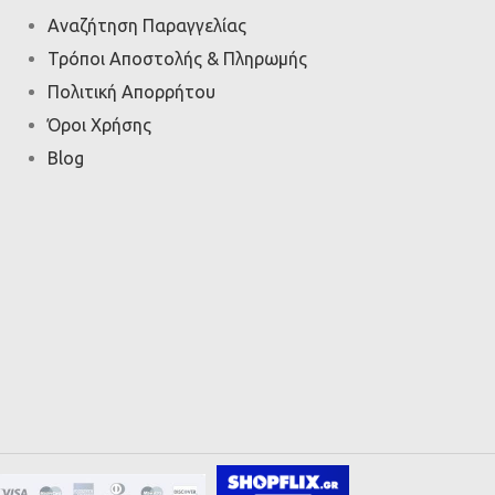
Αναζήτηση Παραγγελίας
Τρόποι Αποστολής & Πληρωμής
Πολιτική Απορρήτου
Όροι Χρήσης
Blog