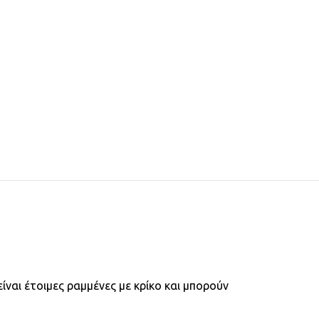
 είναι έτοιμες ραμμένες με κρίκο και μπορούν