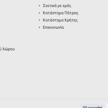
Σχετικά με εμάς
Κατάστημα Πάτρας
Κατάστημα Κρήτης
Επικοινωνία
ού Χώρου