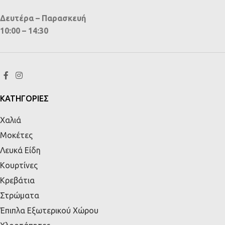
Δευτέρα – Παρασκευή
10:00 – 14:30
ΚΑΤΗΓΟΡΙΕΣ
Χαλιά
Μοκέτες
Λευκά Είδη
Κουρτίνες
Κρεβάτια
Στρώματα
Έπιπλα Εξωτερικού Χώρου