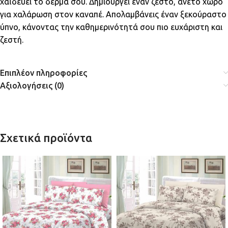
χαϊδεύει το δέρμα σου. Δημιουργεί έναν ζεστό, άνετο χώρο
για χαλάρωση στον καναπέ. Απολαμβάνεις έναν ξεκούραστο
ύπνο, κάνοντας την καθημερινότητά σου πιο ευχάριστη και
ζεστή.
Επιπλέον πληροφορίες
Αξιολογήσεις (0)
Σχετικά προϊόντα