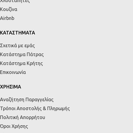
Χλοοτάπητες
Κουζίνα
Airbnb
ΚΑΤΑΣΤΗΜΑΤΑ
Σχετικά με εμάς
Κατάστημα Πάτρας
Κατάστημα Κρήτης
Επικοινωνία
ΧΡΗΣΙΜΑ
Αναζήτηση Παραγγελίας
Τρόποι Αποστολής & Πληρωμής
Πολιτική Απορρήτου
Όροι Χρήσης