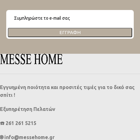
ΕΓΓΡΑΦΉ
Εγγυημένη ποιότητα και προσιτές τιμές για το δικό σας
σπίτι !
Εξυπηρέτηση Πελατών
☎️ 261 261 5215
🌐 info@messehome.gr