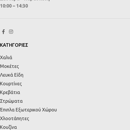
10:00 – 14:30
ΚΑΤΗΓΟΡΙΕΣ
Χαλιά
Μοκέτες
Λευκά Είδη
Κουρτίνες
Κρεβάτια
Στρώματα
Έπιπλα Εξωτερικού Χώρου
Χλοοτάπητες
Κουζίνα