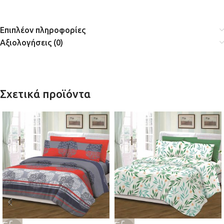
Επιπλέον πληροφορίες
Αξιολογήσεις (0)
Σχετικά προϊόντα