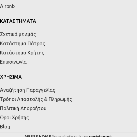
Airbnb
ΚΑΤΑΣΤΗΜΑΤΑ
Σχετικά με εμάς
Κατάστημα Πάτρας
Κατάστημα Κρήτης
Επικοινωνία
ΧΡΗΣΙΜΑ
Αναζήτηση Παραγγελίας
Τρόποι Αποστολής & Πληρωμής
Πολιτική Απορρήτου
Όροι Χρήσης
Blog
MESSE HOME
Υποστήριξη από την