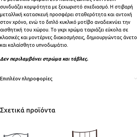
συνδυάζει κομψότητα με ξεχωριστό σχεδιασμό. Η στιβαρή
μεταλλική κατασκευή προσφέρει σταθερότητα και αντοχή
στον χρόνο, ενώ το διπλό κυκλικό μοτίβο αναδεικνύει την
αισθητική του χώρου. Το γκρι χρώμα ταιριάζει εύκολα σε
κλασικές και μοντέρνες διακοσμήσεις, δημιουργώντας άνετο
και καλαίσθητο υπνοδωμάτιο.
Δεν περιλαμβάνει στρώμα και τάβλες.
Επιπλέον πληροφορίες
Σχετικά προϊόντα