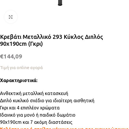
Κλικ για μεγέθυνση
Κρεβάτι Μεταλλικό 293 Κύκλος Διπλός
90x190cm (Γκρι)
€
144,09
Τιμή για online αγορά
Χαρακτηριστικά:
Ανθεκτική μεταλλική κατασκευή
Διπλό κυκλικό σχέδιο για ιδιαίτερη αισθητική
Γκρι και 4 επιπλέον χρώματα
Ιδανικό για μονό ή παιδικό δωμάτιο
90x190cm και 7 ακόμη διαστάσεις