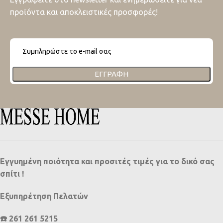
προϊόντα και αποκλειστικές προσφορές!
ΕΓΓΡΑΦΉ
Εγγυημένη ποιότητα και προσιτές τιμές για το δικό σας
σπίτι !
Εξυπηρέτηση Πελατών
☎️ 261 261 5215