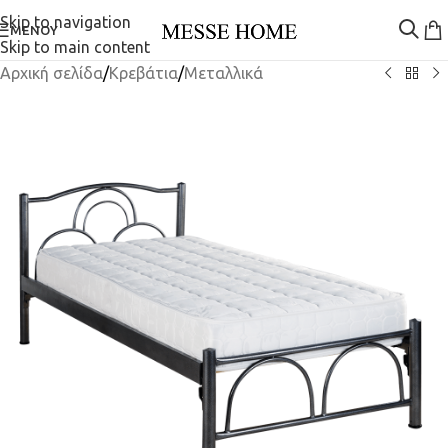
Skip to navigation
ΜΕΝΟΎ
Skip to main content
Αρχική σελίδα
/
Κρεβάτια
/
Μεταλλικά