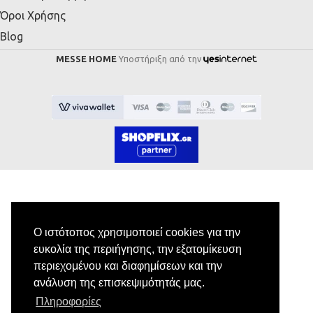
Όροι Χρήσης
Blog
MESSE HOME
Υποστήριξη από την
Εγγραφή στο Newsletter
Ο ιστότοπος χρησιμοποιεί cookies για την
ευκολία της περιήγησης, την εξατομίκευση
Κάνε εγγραφή στο newsletter μας για να
περιεχομένου και διαφημίσεων και την
λαμβάνεις αποκλειστικές προσφορές.
ανάλυση της επισκεψιμότητάς μας.
Πληροφορίες