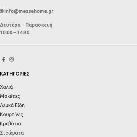
🌐 info@messehome.gr
Δευτέρα – Παρασκευή
10:00 – 14:30
ΚΑΤΗΓΟΡΙΕΣ
Χαλιά
Μοκέτες
Λευκά Είδη
Κουρτίνες
Κρεβάτια
Στρώματα