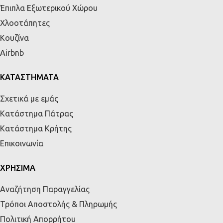
Έπιπλα Εξωτερικού Χώρου
Χλοοτάπητες
Κουζίνα
Airbnb
ΚΑΤΑΣΤΗΜΑΤΑ
Σχετικά με εμάς
Κατάστημα Πάτρας
Κατάστημα Κρήτης
Επικοινωνία
ΧΡΗΣΙΜΑ
Αναζήτηση Παραγγελίας
Τρόποι Αποστολής & Πληρωμής
Πολιτική Απορρήτου