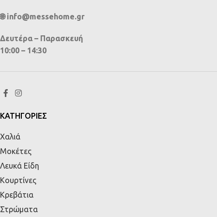
🌐 info@messehome.gr
Δευτέρα – Παρασκευή
10:00 – 14:30
ΚΑΤΗΓΟΡΙΕΣ
Χαλιά
Μοκέτες
Λευκά Είδη
Κουρτίνες
Κρεβάτια
Στρώματα