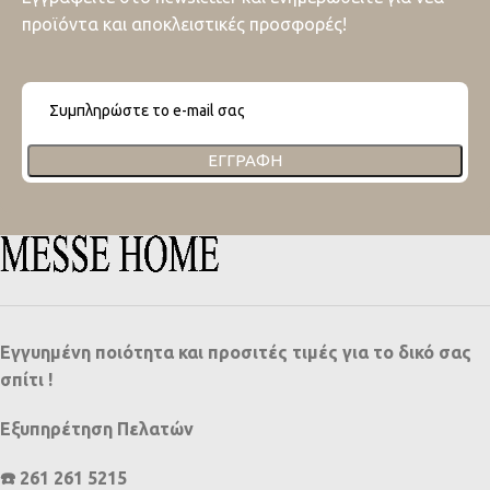
προϊόντα και αποκλειστικές προσφορές!
ΕΓΓΡΑΦΉ
Εγγυημένη ποιότητα και προσιτές τιμές για το δικό σας
σπίτι !
Εξυπηρέτηση Πελατών
☎️ 261 261 5215