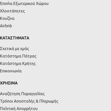
Έπιπλα Εξωτερικού Χώρου
Χλοοτάπητες
Κουζίνα
Airbnb
ΚΑΤΑΣΤΗΜΑΤΑ
Σχετικά με εμάς
Κατάστημα Πάτρας
Κατάστημα Κρήτης
Επικοινωνία
ΧΡΗΣΙΜΑ
Αναζήτηση Παραγγελίας
Τρόποι Αποστολής & Πληρωμής
Πολιτική Απορρήτου