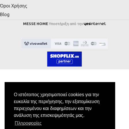
Όροι Χρήσης
Blog
MESSE HOME
Υποστήριξη από την
Εγγραφή στο Newsletter
Ο ιστότοπος χρησιμοποιεί cookies για την
ευκολία της περιήγησης, την εξατομίκευση
Κάνε εγγραφή στο newsletter μας για να
περιεχομένου και διαφημίσεων και την
λαμβάνεις αποκλειστικές προσφορές.
ανάλυση της επισκεψιμότητάς μας.
Πληροφορίες