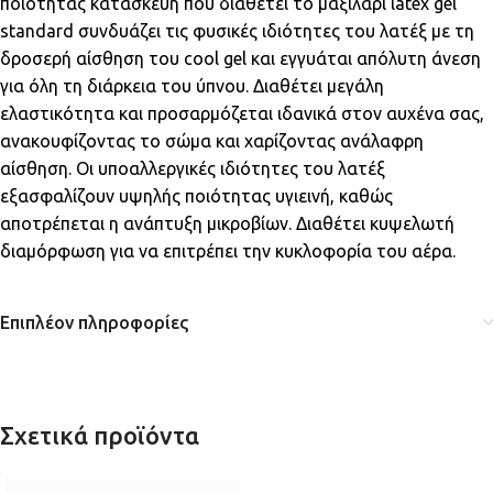
ποιότητας κατασκευή που διαθέτει το μαξιλάρι latex gel
standard συνδυάζει τις φυσικές ιδιότητες του λατέξ με τη
δροσερή αίσθηση του cool gel και εγγυάται απόλυτη άνεση
για όλη τη διάρκεια του ύπνου. Διαθέτει μεγάλη
ελαστικότητα και προσαρμόζεται ιδανικά στον αυχένα σας,
ανακουφίζοντας το σώμα και χαρίζοντας ανάλαφρη
αίσθηση. Οι υποαλλεργικές ιδιότητες του λατέξ
εξασφαλίζουν υψηλής ποιότητας υγιεινή, καθώς
αποτρέπεται η ανάπτυξη μικροβίων. Διαθέτει κυψελωτή
διαμόρφωση για να επιτρέπει την κυκλοφορία του αέρα.
Επιπλέον πληροφορίες
Σχετικά προϊόντα