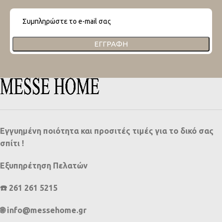
ΕΓΓΡΑΦΉ
Εγγυημένη ποιότητα και προσιτές τιμές για το δικό σας
σπίτι !
Εξυπηρέτηση Πελατών
☎️ 261 261 5215
🌐 info@messehome.gr