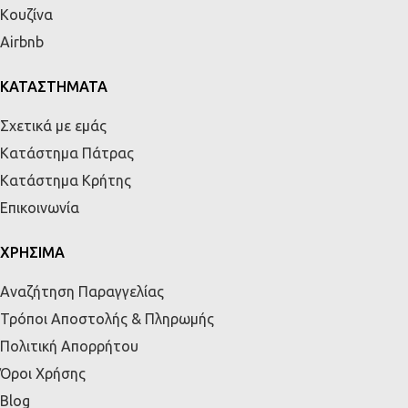
Κουζίνα
Airbnb
ΚΑΤΑΣΤΗΜΑΤΑ
Σχετικά με εμάς
Κατάστημα Πάτρας
Κατάστημα Κρήτης
Επικοινωνία
ΧΡΗΣΙΜΑ
Αναζήτηση Παραγγελίας
Τρόποι Αποστολής & Πληρωμής
Πολιτική Απορρήτου
Όροι Χρήσης
Blog