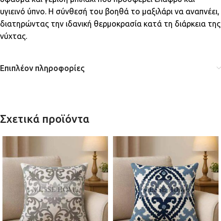
υγιεινό ύπνο. Η σύνθεσή του βοηθά το μαξιλάρι να αναπνέει,
διατηρώντας την ιδανική θερμοκρασία κατά τη διάρκεια της
νύχτας.
Επιπλέον πληροφορίες
Σχετικά προϊόντα