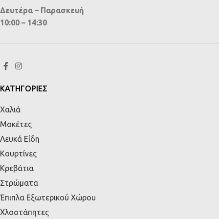
Δευτέρα – Παρασκευή
10:00 – 14:30
ΚΑΤΗΓΟΡΙΕΣ
Χαλιά
Μοκέτες
Λευκά Είδη
Κουρτίνες
Κρεβάτια
Στρώματα
Έπιπλα Εξωτερικού Χώρου
Χλοοτάπητες