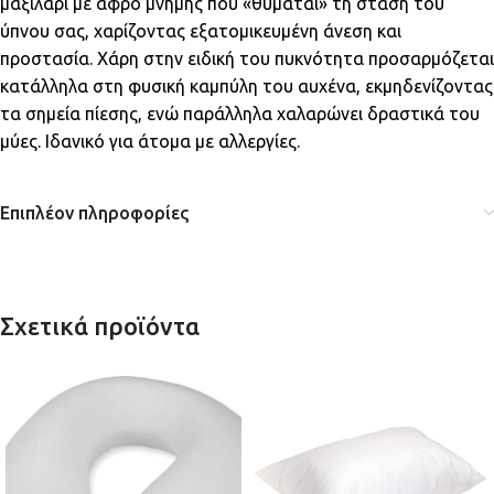
μαξιλάρι με αφρό μνήμης που «θυμάται» τη στάση του
ύπνου σας, χαρίζοντας εξατομικευμένη άνεση και
προστασία. Χάρη στην ειδική του πυκνότητα προσαρμόζεται
κατάλληλα στη φυσική καμπύλη του αυχένα, εκμηδενίζοντας
τα σημεία πίεσης, ενώ παράλληλα χαλαρώνει δραστικά του
μύες. Ιδανικό για άτομα με αλλεργίες.
Επιπλέον πληροφορίες
Σχετικά προϊόντα