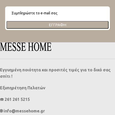
ΕΓΓΡΑΦΉ
Εγγυημένη ποιότητα και προσιτές τιμές για το δικό σας
σπίτι !
Εξυπηρέτηση Πελατών
☎️ 261 261 5215
🌐 info@messehome.gr