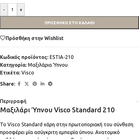
-
+
ΠΡΟΣΘΉΚΗ ΣΤΟ ΚΑΛΆΘΙ
Πρόσθήκη στην Wishlist
Κωδικός προϊόντος:
ESTIA-210
Κατηγορία:
Μαξιλάρια Ύπνου
Ετικέτα:
Visco
Share:
Περιγραφή
Μαξιλάρι Ύπνου Visco Standard 210
Το Visco Standard χάρη στην πρωτοποριακή του σύνθεση
προσφέρει μία ασύγκριτη εμπειρία ύπνου. Ανατομικό