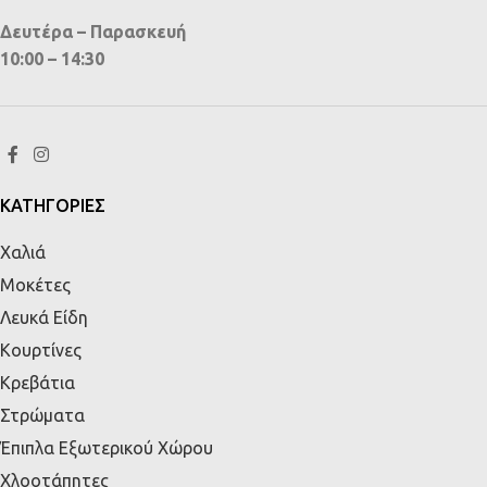
Δευτέρα – Παρασκευή
10:00 – 14:30
ΚΑΤΗΓΟΡΙΕΣ
Χαλιά
Μοκέτες
Λευκά Είδη
Κουρτίνες
Κρεβάτια
Στρώματα
Έπιπλα Εξωτερικού Χώρου
Χλοοτάπητες