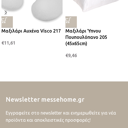
Μαξιλάρι Αυχένα Visco 217
Μαξιλάρι Ύπνου
Πουπουλόπανο 205
€
11,61
(45x65cm)
€
9,46
Newsletter messehome.gr
Εγγραφείτε στο newsletter και ενημερωθείτε για νέα
προϊόντα και αποκλειστικές προσφορές!