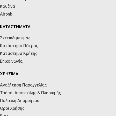
Κουζίνα
Airbnb
ΚΑΤΑΣΤΗΜΑΤΑ
Σχετικά με εμάς
Κατάστημα Πάτρας
Κατάστημα Κρήτης
Επικοινωνία
ΧΡΗΣΙΜΑ
Αναζήτηση Παραγγελίας
Τρόποι Αποστολής & Πληρωμής
Πολιτική Απορρήτου
Όροι Χρήσης
Blog