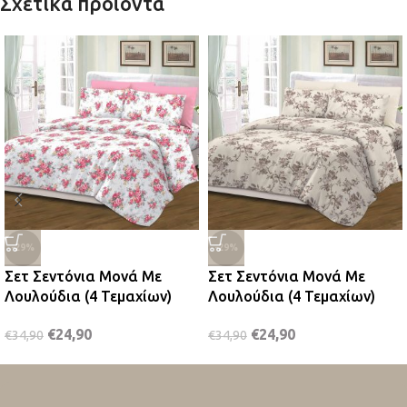
Σχετικά προϊόντα
-29%
-29%
Σετ Σεντόνια Μονά Με
Σετ Σεντόνια Μονά Με
Λουλούδια (4 Τεμαχίων)
Λουλούδια (4 Τεμαχίων)
€
24,90
€
24,90
€
34,90
€
34,90