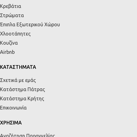
Κρεβάτια
Στρώματα
Έπιπλα Εξωτερικού Χώρου
Χλοοτάπητες
Κουζίνα
Airbnb
ΚΑΤΑΣΤΗΜΑΤΑ
Σχετικά με εμάς
Κατάστημα Πάτρας
Κατάστημα Κρήτης
Επικοινωνία
ΧΡΗΣΙΜΑ
Αναζήτηση Παραγγελίας