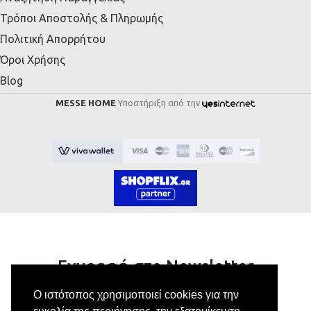
Τρόποι Αποστολής & Πληρωμής
Πολιτική Απορρήτου
Όροι Χρήσης
Blog
MESSE HOME
Υποστήριξη από την
Εγγραφή στο Newsletter
Ο ιστότοπος χρησιμοποιεί cookies για την
Κάνε εγγραφή στο newsletter μας για να