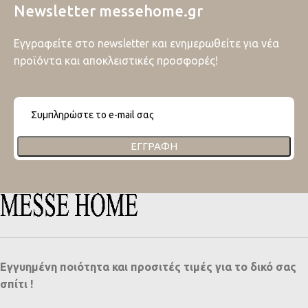
Newsletter messehome.gr
Εγγραφείτε στο newsletter και ενημερωθείτε για νέα
προϊόντα και αποκλειστικές προσφορές!
ΕΓΓΡΑΦΉ
Εγγυημένη ποιότητα και προσιτές τιμές για το δικό σας
σπίτι !