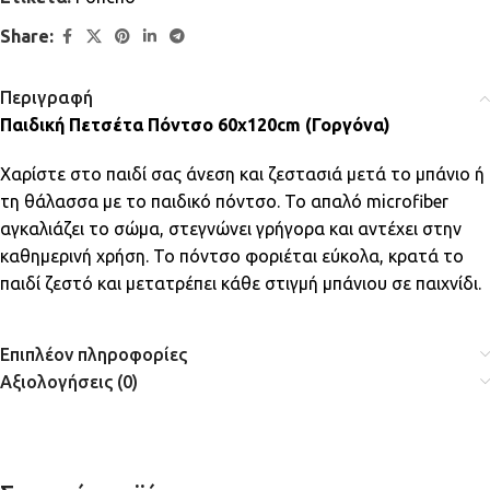
Share:
Περιγραφή
Παιδική Πετσέτα Πόντσο 60x120cm (Γοργόνα)
Χαρίστε στο παιδί σας άνεση και ζεστασιά μετά το μπάνιο ή
τη θάλασσα με το παιδικό πόντσο. Το απαλό microfiber
αγκαλιάζει το σώμα, στεγνώνει γρήγορα και αντέχει στην
καθημερινή χρήση. Το πόντσο φοριέται εύκολα, κρατά το
παιδί ζεστό και μετατρέπει κάθε στιγμή μπάνιου σε παιχνίδι.
Επιπλέον πληροφορίες
Αξιολογήσεις (0)