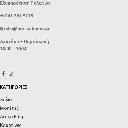
Εξυπηρέτηση Πελατών
☎️ 261 261 5215
🌐 info@messehome.gr
Δευτέρα – Παρασκευή
10:00 – 14:30
ΚΑΤΗΓΟΡΙΕΣ
Χαλιά
Μοκέτες
Λευκά Είδη
Κουρτίνες