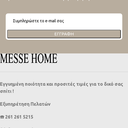
ΕΓΓΡΑΦΉ
Εγγυημένη ποιότητα και προσιτές τιμές για το δικό σας
σπίτι !
Εξυπηρέτηση Πελατών
☎️ 261 261 5215