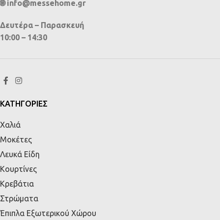
🌐 info@messehome.gr
Δευτέρα – Παρασκευή
10:00 – 14:30
ΚΑΤΗΓΟΡΙΕΣ
Χαλιά
Μοκέτες
Λευκά Είδη
Κουρτίνες
Κρεβάτια
Στρώματα
Έπιπλα Εξωτερικού Χώρου