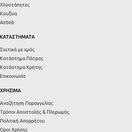
Χλοοτάπητες
Κουζίνα
Airbnb
ΚΑΤΑΣΤΗΜΑΤΑ
Σχετικά με εμάς
Κατάστημα Πάτρας
Κατάστημα Κρήτης
Επικοινωνία
ΧΡΗΣΙΜΑ
Αναζήτηση Παραγγελίας
Τρόποι Αποστολής & Πληρωμής
Πολιτική Απορρήτου
Όροι Χρήσης