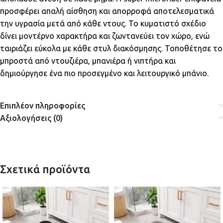
προσφέρει απαλή αίσθηση και απορροφά αποτελεσματικά
την υγρασία μετά από κάθε ντους. Το κυματιστό σχέδιο
δίνει μοντέρνο χαρακτήρα και ζωντανεύει τον χώρο, ενώ
ταιριάζει εύκολα με κάθε στυλ διακόσμησης. Τοποθέτησε το
μπροστά από ντουζιέρα, μπανιέρα ή νιπτήρα και
δημιούργησε ένα πιο προσεγμένο και λειτουργικό μπάνιο.
Επιπλέον πληροφορίες
Αξιολογήσεις (0)
Σχετικά προϊόντα