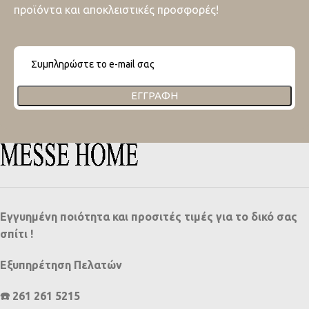
προϊόντα και αποκλειστικές προσφορές!
ΕΓΓΡΑΦΉ
Εγγυημένη ποιότητα και προσιτές τιμές για το δικό σας
σπίτι !
Εξυπηρέτηση Πελατών
☎️ 261 261 5215