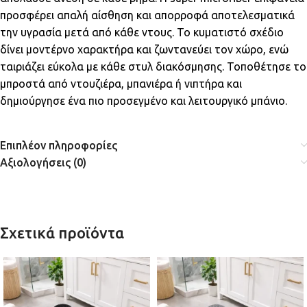
προσφέρει απαλή αίσθηση και απορροφά αποτελεσματικά
την υγρασία μετά από κάθε ντους. Το κυματιστό σχέδιο
δίνει μοντέρνο χαρακτήρα και ζωντανεύει τον χώρο, ενώ
ταιριάζει εύκολα με κάθε στυλ διακόσμησης. Τοποθέτησε το
μπροστά από ντουζιέρα, μπανιέρα ή νιπτήρα και
δημιούργησε ένα πιο προσεγμένο και λειτουργικό μπάνιο.
Επιπλέον πληροφορίες
Αξιολογήσεις (0)
Σχετικά προϊόντα