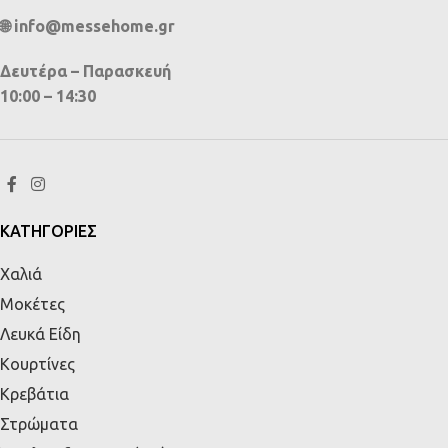
🌐 info@messehome.gr
Δευτέρα – Παρασκευή
10:00 – 14:30
ΚΑΤΗΓΟΡΙΕΣ
Χαλιά
Μοκέτες
Λευκά Είδη
Κουρτίνες
Κρεβάτια
Στρώματα