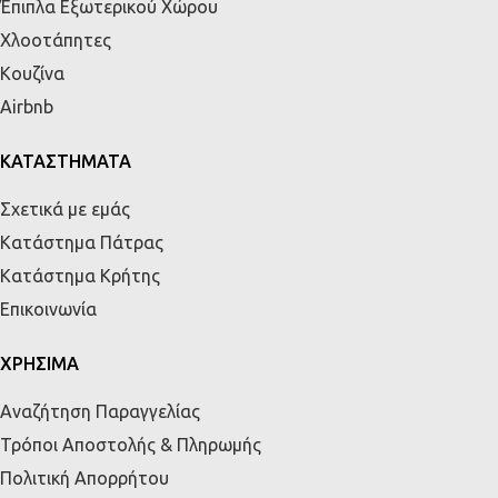
Έπιπλα Εξωτερικού Χώρου
Χλοοτάπητες
Κουζίνα
Airbnb
ΚΑΤΑΣΤΗΜΑΤΑ
Σχετικά με εμάς
Κατάστημα Πάτρας
Κατάστημα Κρήτης
Επικοινωνία
ΧΡΗΣΙΜΑ
Αναζήτηση Παραγγελίας
Τρόποι Αποστολής & Πληρωμής
Πολιτική Απορρήτου