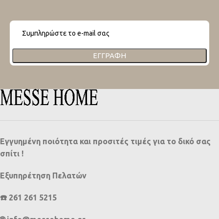
ΕΓΓΡΑΦΉ
Εγγυημένη ποιότητα και προσιτές τιμές για το δικό σας
σπίτι !
Εξυπηρέτηση Πελατών
☎️ 261 261 5215