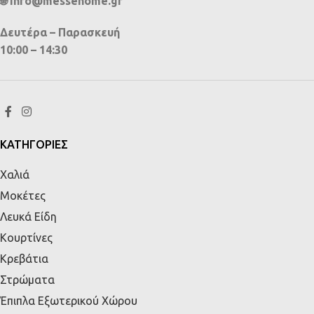
🌐 info@messehome.gr
Δευτέρα – Παρασκευή
10:00 – 14:30
ΚΑΤΗΓΟΡΙΕΣ
Χαλιά
Μοκέτες
Λευκά Είδη
Κουρτίνες
Κρεβάτια
Στρώματα
Έπιπλα Εξωτερικού Χώρου