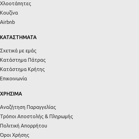
Χλοοτάπητες
Κουζίνα
Airbnb
ΚΑΤΑΣΤΗΜΑΤΑ
Σχετικά με εμάς
Κατάστημα Πάτρας
Κατάστημα Κρήτης
Επικοινωνία
ΧΡΗΣΙΜΑ
Αναζήτηση Παραγγελίας
Τρόποι Αποστολής & Πληρωμής
Πολιτική Απορρήτου
Όροι Χρήσης