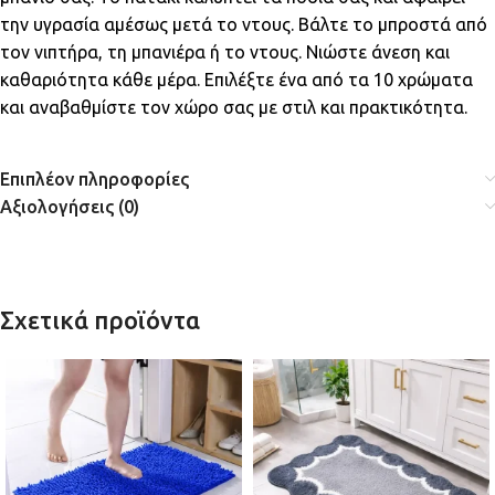
την υγρασία αμέσως μετά το ντους. Βάλτε το μπροστά από
τον νιπτήρα, τη μπανιέρα ή το ντους. Νιώστε άνεση και
καθαριότητα κάθε μέρα. Επιλέξτε ένα από τα 10 χρώματα
και αναβαθμίστε τον χώρο σας με στιλ και πρακτικότητα.
Επιπλέον πληροφορίες
Αξιολογήσεις (0)
Σχετικά προϊόντα