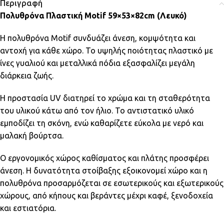
Περιγραφή
Πολυθρόνα Πλαστική Motif 59×53×82cm (Λευκό)
Η πολυθρόνα Motif συνδυάζει άνεση, κομψότητα και
αντοχή για κάθε χώρο. Το υψηλής ποιότητας πλαστικό με
ίνες γυαλιού και μεταλλικά πόδια εξασφαλίζει μεγάλη
διάρκεια ζωής.
Η προστασία UV διατηρεί το χρώμα και τη σταθερότητα
του υλικού κάτω από τον ήλιο. Το αντιστατικό υλικό
εμποδίζει τη σκόνη, ενώ καθαρίζετε εύκολα με νερό και
μαλακή βούρτσα.
Ο εργονομικός χώρος καθίσματος και πλάτης προσφέρει
άνεση. Η δυνατότητα στοίβαξης εξοικονομεί χώρο και η
πολυθρόνα προσαρμόζεται σε εσωτερικούς και εξωτερικούς
χώρους, από κήπους και βεράντες μέχρι καφέ, ξενοδοχεία
και εστιατόρια.