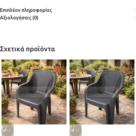
Επιπλέον πληροφορίες
Αξιολογήσεις (0)
Σχετικά προϊόντα
-34%
-34%