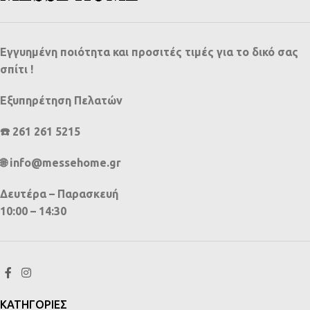
Εγγυημένη ποιότητα και προσιτές τιμές για το δικό σας
σπίτι !
Εξυπηρέτηση Πελατών
☎️ 261 261 5215
🌐 info@messehome.gr
Δευτέρα – Παρασκευή
10:00 – 14:30
ΚΑΤΗΓΟΡΙΕΣ