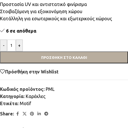
Προστασία UV και αντιστατικό φινίρισμα
Στοιβαζόμενη για εξοικονόμηση χώρου
Κατάλληλη για εσωτερικούς και εξωτερικούς χώρους
6 σε απόθεμα
-
+
ΠΡΟΣΘΉΚΗ ΣΤΟ ΚΑΛΆΘΙ
Πρόσθήκη στην Wishlist
Κωδικός προϊόντος:
PML
Κατηγορία:
Καρέκλες
Ετικέτα:
Motif
Share: