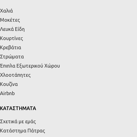
Χαλιά
Μοκέτες
Λευκά Είδη
Κουρτίνες
Κρεβάτια
Στρώματα
Έπιπλα Εξωτερικού Χώρου
Χλοοτάπητες
Κουζίνα
Airbnb
ΚΑΤΑΣΤΗΜΑΤΑ
Σχετικά με εμάς
Κατάστημα Πάτρας