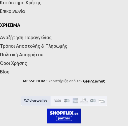
Κατάστημα Κρήτης
Επικοινωνία
ΧΡΗΣΙΜΑ
Αναζήτηση Παραγγελίας
Τρόποι Αποστολής & Πληρωμής
Πολιτική Απορρήτου
Όροι Χρήσης
Blog
MESSE HOME
Υποστήριξη από την