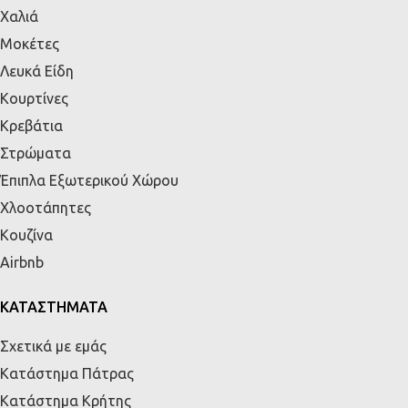
Χαλιά
Μοκέτες
Λευκά Είδη
Κουρτίνες
Κρεβάτια
Στρώματα
Έπιπλα Εξωτερικού Χώρου
Χλοοτάπητες
Κουζίνα
Airbnb
ΚΑΤΑΣΤΗΜΑΤΑ
Σχετικά με εμάς
Κατάστημα Πάτρας
Κατάστημα Κρήτης