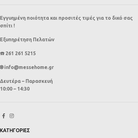
Εγγυημένη ποιότητα και προσιτές τιμές για το δικό σας
σπίτι !
Εξυπηρέτηση Πελατών
☎️ 261 261 5215
🌐 info@messehome.gr
Δευτέρα – Παρασκευή
10:00 – 14:30
ΚΑΤΗΓΟΡΙΕΣ