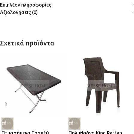
Επιπλέον πληροφορίες
Αξιολογήσεις (0)
Σχετικά προϊόντα
-26%
-20%
Πτυσσόμενο Τραπέζι
Πολυθρόνα King Rattan