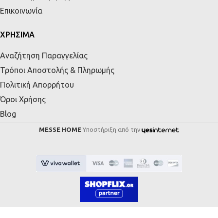
Επικοινωνία
ΧΡΗΣΙΜΑ
Αναζήτηση Παραγγελίας
Τρόποι Αποστολής & Πληρωμής
Πολιτική Απορρήτου
Όροι Χρήσης
Blog
MESSE HOME
Υποστήριξη από την