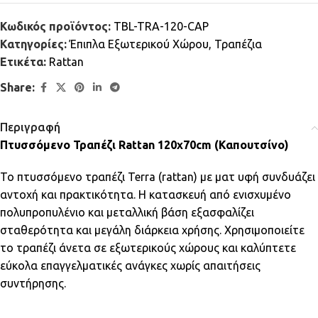
Κωδικός προϊόντος:
TBL-TRA-120-CAP
Κατηγορίες:
Έπιπλα Εξωτερικού Χώρου
,
Τραπέζια
Ετικέτα:
Rattan
Share:
Περιγραφή
Πτυσσόμενο Τραπέζι Rattan 120x70cm (Καπουτσίνο)
Το πτυσσόμενο τραπέζι Terra (rattan) με ματ υφή συνδυάζει
αντοχή και πρακτικότητα. Η κατασκευή από ενισχυμένο
πολυπροπυλένιο και μεταλλική βάση εξασφαλίζει
σταθερότητα και μεγάλη διάρκεια χρήσης. Χρησιμοποιείτε
το τραπέζι άνετα σε εξωτερικούς χώρους και καλύπτετε
εύκολα επαγγελματικές ανάγκες χωρίς απαιτήσεις
συντήρησης.