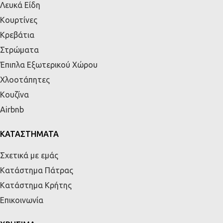
Λευκά Είδη
Κουρτίνες
Κρεβάτια
Στρώματα
Έπιπλα Εξωτερικού Χώρου
Χλοοτάπητες
Κουζίνα
Airbnb
ΚΑΤΑΣΤΗΜΑΤΑ
Σχετικά με εμάς
Κατάστημα Πάτρας
Κατάστημα Κρήτης
Επικοινωνία