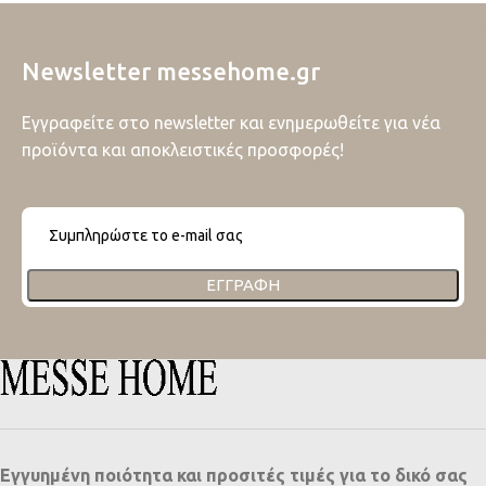
Newsletter messehome.gr
Εγγραφείτε στο newsletter και ενημερωθείτε για νέα
προϊόντα και αποκλειστικές προσφορές!
ΕΓΓΡΑΦΉ
Εγγυημένη ποιότητα και προσιτές τιμές για το δικό σας