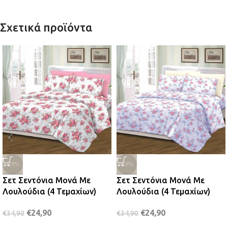
Σχετικά προϊόντα
-29%
-29%
Σετ Σεντόνια Μονά Με
Σετ Σεντόνια Μονά Με
Λουλούδια (4 Τεμαχίων)
Λουλούδια (4 Τεμαχίων)
€
24,90
€
24,90
€
34,90
€
34,90