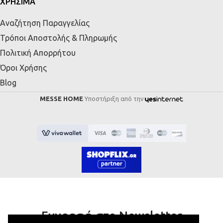
ΧΡΗΣΙΜΑ
Αναζήτηση Παραγγελίας
Τρόποι Αποστολής & Πληρωμής
Πολιτική Απορρήτου
Όροι Χρήσης
Blog
MESSE HOME
Υποστήριξη από την
Εγγραφή στο Newsletter