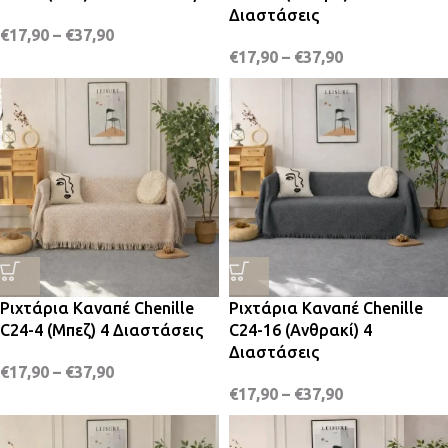
Διαστάσεις
€
17,90
–
€
37,90
€
17,90
–
€
37,90
Ριχτάρια Καναπέ Chenille
Ριχτάρια Καναπέ Chenille
C24-4 (Μπεζ) 4 Διαστάσεις
C24-16 (Ανθρακί) 4
Διαστάσεις
€
17,90
–
€
37,90
€
17,90
–
€
37,90