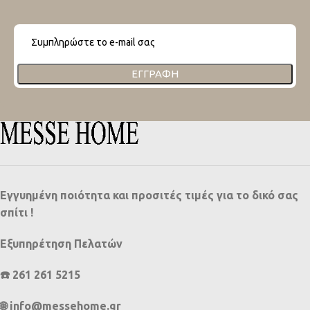
ΕΓΓΡΑΦΉ
Εγγυημένη ποιότητα και προσιτές τιμές για το δικό σας
σπίτι !
Εξυπηρέτηση Πελατών
☎️ 261 261 5215
🌐 info@messehome.gr