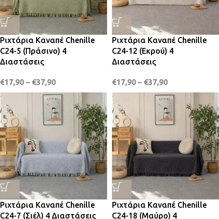
Ριχτάρια Καναπέ Chenille
Ριχτάρια Καναπέ Chenille
C24-5 (Πράσινο) 4
C24-12 (Εκρού) 4
Διαστάσεις
Διαστάσεις
€
17,90
–
€
37,90
€
17,90
–
€
37,90
Ριχτάρια Καναπέ Chenille
Ριχτάρια Καναπέ Chenille
C24-7 (Σιέλ) 4 Διαστάσεις
C24-18 (Μαύρο) 4