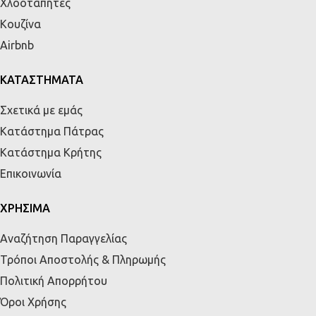
Χλοοτάπητες
Κουζίνα
Airbnb
ΚΑΤΑΣΤΗΜΑΤΑ
Σχετικά με εμάς
Κατάστημα Πάτρας
Κατάστημα Κρήτης
Επικοινωνία
ΧΡΗΣΙΜΑ
Αναζήτηση Παραγγελίας
Τρόποι Αποστολής & Πληρωμής
Πολιτική Απορρήτου
Όροι Χρήσης