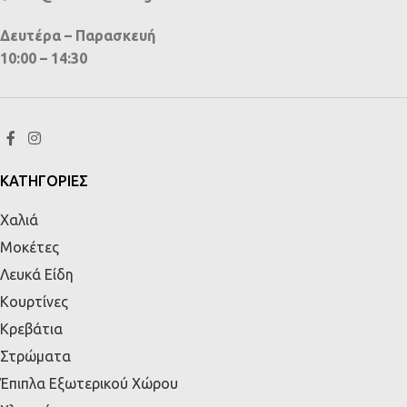
Δευτέρα – Παρασκευή
10:00 – 14:30
ΚΑΤΗΓΟΡΙΕΣ
Χαλιά
Μοκέτες
Λευκά Είδη
Κουρτίνες
Κρεβάτια
Στρώματα
Έπιπλα Εξωτερικού Χώρου