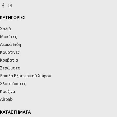
ΚΑΤΗΓΟΡΙΕΣ
Χαλιά
Μοκέτες
Λευκά Είδη
Κουρτίνες
Κρεβάτια
Στρώματα
Έπιπλα Εξωτερικού Χώρου
Χλοοτάπητες
Κουζίνα
Airbnb
ΚΑΤΑΣΤΗΜΑΤΑ