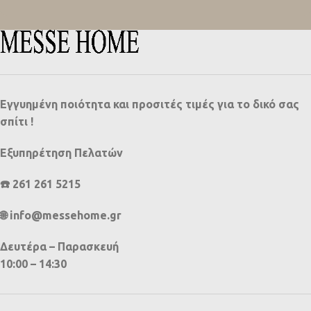
Εγγυημένη ποιότητα και προσιτές τιμές για το δικό σας
σπίτι !
Εξυπηρέτηση Πελατών
☎️ 261 261 5215
🌐 info@messehome.gr
Δευτέρα – Παρασκευή
10:00 – 14:30