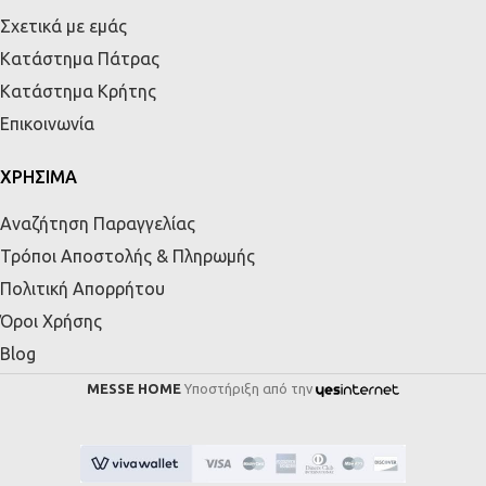
Σχετικά με εμάς
Κατάστημα Πάτρας
Κατάστημα Κρήτης
Επικοινωνία
ΧΡΗΣΙΜΑ
Αναζήτηση Παραγγελίας
Τρόποι Αποστολής & Πληρωμής
Πολιτική Απορρήτου
Όροι Χρήσης
Blog
MESSE HOME
Υποστήριξη από την