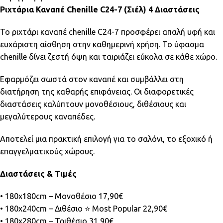
Ριχτάρια Καναπέ Chenille C24-7 (Σιέλ) 4 Διαστάσεις
Το ριχτάρι καναπέ chenille C24-7 προσφέρει απαλή υφή και
ευχάριστη αίσθηση στην καθημερινή χρήση. Το ύφασμα
chenille δίνει ζεστή όψη και ταιριάζει εύκολα σε κάθε χώρο.
Εφαρμόζει σωστά στον καναπέ και συμβάλλει στη
διατήρηση της καθαρής επιφάνειας. Οι διαφορετικές
διαστάσεις καλύπτουν μονοθέσιους, διθέσιους και
μεγαλύτερους καναπέδες.
Αποτελεί μια πρακτική επιλογή για το σαλόνι, το εξοχικό ή
επαγγελματικούς χώρους.
Διαστάσεις & Τιμές
• 180x180cm – Μονοθέσιο 17,90€
• 180x240cm – Διθέσιο ⭐ Most Popular 22,90€
• 180x280cm – Τριθέσιο 31,90€