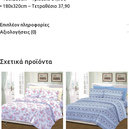
• 180x320cm – Τετραθέσιο 37,90
Επιπλέον πληροφορίες
Αξιολογήσεις (0)
Σχετικά προϊόντα