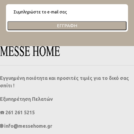
ΕΓΓΡΑΦΉ
Εγγυημένη ποιότητα και προσιτές τιμές για το δικό σας
σπίτι !
Εξυπηρέτηση Πελατών
☎️ 261 261 5215
🌐 info@messehome.gr