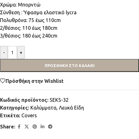
Χρώμα: Μπορντώ
Σύνθεση : Ύφασμα ελαστικό lycra
Πολυθρόνα: 75 έως 110cm
2/θέσιος: 110 έως 180cm
3/θέσιος: 180 έως 240cm
-
+
ΠΡΟΣΘΉΚΗ ΣΤΟ ΚΑΛΆΘΙ
Πρόσθήκη στην Wishlist
Κωδικός προϊόντος:
SEKS-32
Κατηγορίες:
Καλύμματα
,
Λευκά Είδη
Ετικέτα:
Covers
Share: