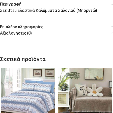
Περιγραφή
Σετ 3τεμ Ελαστικά Καλύμματα Σαλονιού (Μπορντώ)
Επιπλέον πληροφορίες
Αξιολογήσεις (0)
Σχετικά προϊόντα