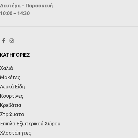
Δευτέρα – Παρασκευή
10:00 – 14:30
ΚΑΤΗΓΟΡΙΕΣ
Χαλιά
Μοκέτες
Λευκά Είδη
Κουρτίνες
Κρεβάτια
Στρώματα
Έπιπλα Εξωτερικού Χώρου
Χλοοτάπητες