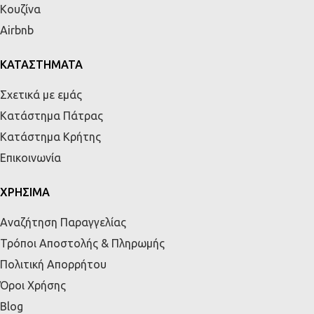
Κουζίνα
Airbnb
ΚΑΤΑΣΤΗΜΑΤΑ
Σχετικά με εμάς
Κατάστημα Πάτρας
Κατάστημα Κρήτης
Επικοινωνία
ΧΡΗΣΙΜΑ
Αναζήτηση Παραγγελίας
Τρόποι Αποστολής & Πληρωμής
Πολιτική Απορρήτου
Όροι Χρήσης
Blog