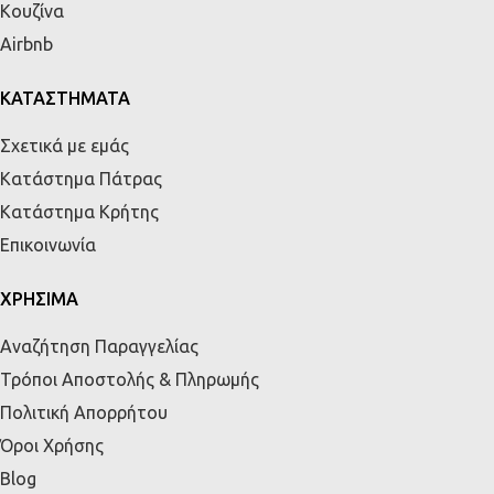
Κουζίνα
Airbnb
ΚΑΤΑΣΤΗΜΑΤΑ
Σχετικά με εμάς
Κατάστημα Πάτρας
Κατάστημα Κρήτης
Επικοινωνία
ΧΡΗΣΙΜΑ
Αναζήτηση Παραγγελίας
Τρόποι Αποστολής & Πληρωμής
Πολιτική Απορρήτου
Όροι Χρήσης
Blog