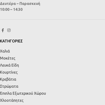
Δευτέρα – Παρασκευή
10:00 – 14:30
ΚΑΤΗΓΟΡΙΕΣ
Χαλιά
Μοκέτες
Λευκά Είδη
Κουρτίνες
Κρεβάτια
Στρώματα
Έπιπλα Εξωτερικού Χώρου
Χλοοτάπητες