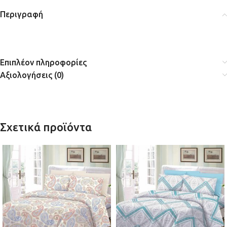
Περιγραφή
Επιπλέον πληροφορίες
Αξιολογήσεις (0)
Σχετικά προϊόντα