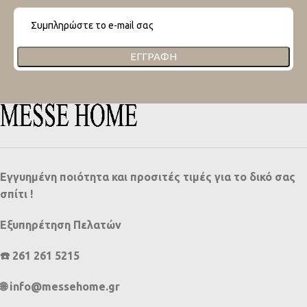
ΕΓΓΡΑΦΉ
Εγγυημένη ποιότητα και προσιτές τιμές για το δικό σας
σπίτι !
Εξυπηρέτηση Πελατών
☎️ 261 261 5215
🌐 info@messehome.gr