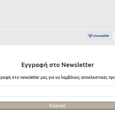
Εγγραφή στο Newsletter
γραφή στο newsletter μας για να λαμβάνεις αποκλειστικές πρ
Εγγραφή