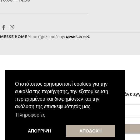
MESSE HOME
Υποστήριξη από την
Ο ιστότοπος χρησιμοποιεί cookies για την
ευκολία της περιήγησης, την εξατομίκευση
Κάνε εγ
περιεχομένου και διαφημίσεων και την
ανάλυση της επισκεψιμότητάς μας.
Πληροφορίες
ΑΠΟΡΡΙΨΗ
ΑΠΟΔΟΧΗ