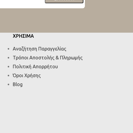
ΧΡΗΣΙΜΑ
Αναζήτηση Παραγγελίας
Τρόποι Αποστολής & Πληρωμής
Πολιτική Απορρήτου
Όροι Χρήσης
Blog