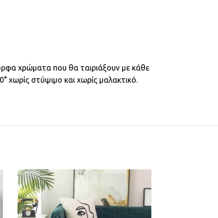
ορφα χρώματα που θα ταιριάξουν με κάθε
° χωρίς στύψιμο και χωρίς μαλακτικό.