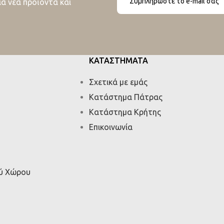
ια νέα προϊόντα και
ΚΑΤΑΣΤΗΜΑΤΑ
Σχετικά με εμάς
Κατάστημα Πάτρας
Κατάστημα Κρήτης
Επικοινωνία
ού Χώρου