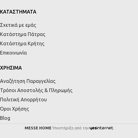
ΚΑΤΑΣΤΗΜΑΤΑ
Σχετικά με εμάς
Κατάστημα Πάτρας
Κατάστημα Κρήτης
Επικοινωνία
ΧΡΗΣΙΜΑ
Αναζήτηση Παραγγελίας
Τρόποι Αποστολής & Πληρωμής
Πολιτική Απορρήτου
Όροι Χρήσης
Blog
MESSE HOME
Υποστήριξη από την