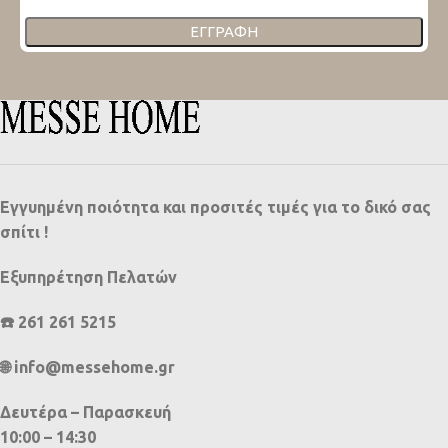
ΕΓΓΡΑΦΉ
Εγγυημένη ποιότητα και προσιτές τιμές για το δικό σας
σπίτι !
Εξυπηρέτηση Πελατών
☎️ 261 261 5215
🌐 info@messehome.gr
Δευτέρα – Παρασκευή
10:00 – 14:30