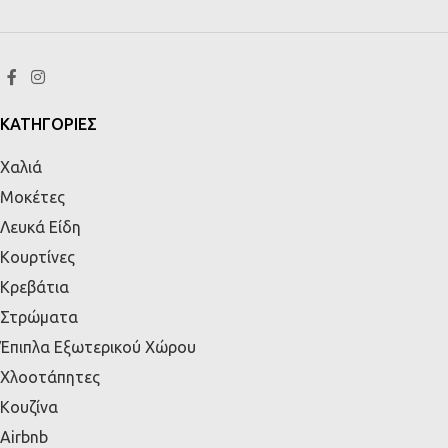
ΚΑΤΗΓΟΡΙΕΣ
Χαλιά
Μοκέτες
Λευκά Είδη
Κουρτίνες
Κρεβάτια
Στρώματα
Έπιπλα Εξωτερικού Χώρου
Χλοοτάπητες
Κουζίνα
Airbnb