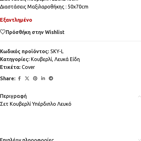
Διαστάσεις Μαξιλαροθήκης : 50x70cm
Εξαντλημένο
Πρόσθήκη στην Wishlist
Κωδικός προϊόντος:
SKY-L
Κατηγορίες:
Κουβερλί
,
Λευκά Είδη
Ετικέτα:
Cover
Share:
Περιγραφή
Σετ Κουβερλί Υπέρδιπλο Λευκό
Επιπλέον πληροφορίες