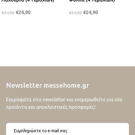
€
24,90
€
24,90
€
34,90
€
34,90
Newsletter messehome.gr
Εγγραφείτε στο newsletter και ενημερωθείτε για νέα
προϊόντα και αποκλειστικές προσφορές!