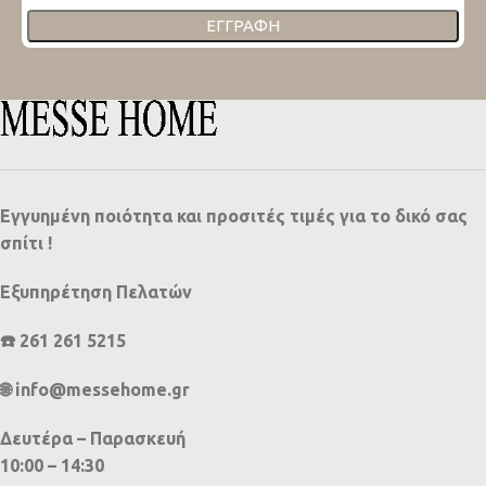
ΕΓΓΡΑΦΉ
Εγγυημένη ποιότητα και προσιτές τιμές για το δικό σας
σπίτι !
Εξυπηρέτηση Πελατών
☎️ 261 261 5215
🌐 info@messehome.gr
Δευτέρα – Παρασκευή
10:00 – 14:30