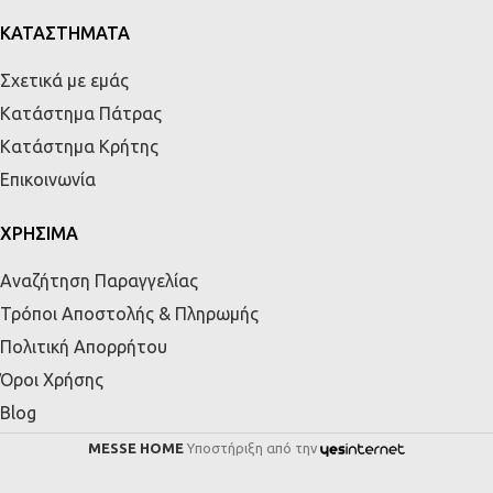
ΚΑΤΑΣΤΗΜΑΤΑ
Σχετικά με εμάς
Κατάστημα Πάτρας
Κατάστημα Κρήτης
Επικοινωνία
ΧΡΗΣΙΜΑ
Αναζήτηση Παραγγελίας
Τρόποι Αποστολής & Πληρωμής
Πολιτική Απορρήτου
Όροι Χρήσης
Blog
MESSE HOME
Υποστήριξη από την