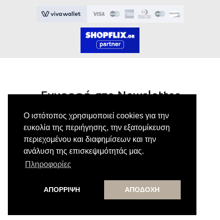
Εγγραφή στο Newsletter
Ο ιστότοπος χρησιμοποιεί cookies για την
Κάνε εγγραφή στο newsletter μας για να
ευκολία της περιήγησης, την εξατομίκευση
λαμβάνεις αποκλειστικές προσφορές.
περιεχομένου και διαφημίσεων και την
ανάλυση της επισκεψιμότητάς μας.
Πληροφορίες
Εγγραφή
ΑΠΟΡΡΙΨΗ
ΑΠΟΔΟΧΗ