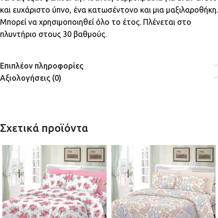
και ευχάριστο ύπνο, ένα κατωσέντονο και μια μαξιλαροθήκη.
Μπορεί να χρησιμοποιηθεί όλο το έτος. Πλένεται στο
πλυντήριο στους 30 βαθμούς.
Επιπλέον πληροφορίες
Αξιολογήσεις (0)
Σχετικά προϊόντα