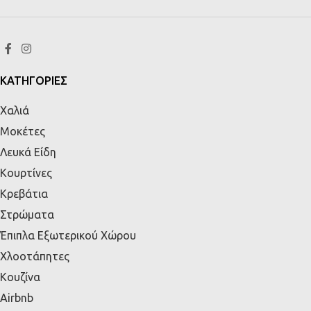
ΚΑΤΗΓΟΡΙΕΣ
Χαλιά
Μοκέτες
Λευκά Είδη
Κουρτίνες
Κρεβάτια
Στρώματα
Έπιπλα Εξωτερικού Χώρου
Χλοοτάπητες
Κουζίνα
Airbnb