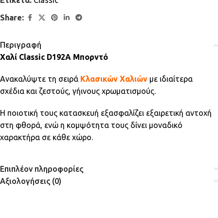
Share:
Περιγραφή
Χαλί Classic D192A Μπορντό
Ανακαλύψτε τη σειρά
Κλασικών Χαλιών
με ιδιαίτερα
σχέδια και ζεστούς, γήινους χρωματισμούς.
Η ποιοτική τους κατασκευή εξασφαλίζει εξαιρετική αντοχή
στη φθορά, ενώ η κομψότητα τους δίνει μοναδικό
χαρακτήρα σε κάθε χώρο.
Επιπλέον πληροφορίες
Αξιολογήσεις (0)