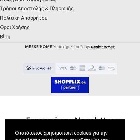
Τρόποι Αποστολής & Πληρωμής
Πολιτική Απορρήτου
Όροι Χρήσης
Blog
MESSE HOME
Υποστήριξη από την
Εγγραφή στο Newsletter
Ο ιστότοπος χρησιμοποιεί cookies για την
Κάνε εγγραφή στο newsletter μας για να