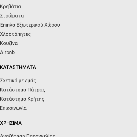
Κρεβάτια
Στρώματα
Έπιπλα Εξωτερικού Χώρου
Χλοοτάπητες
Κουζίνα
Airbnb
ΚΑΤΑΣΤΗΜΑΤΑ
Σχετικά με εμάς
Κατάστημα Πάτρας
Κατάστημα Κρήτης
Επικοινωνία
ΧΡΗΣΙΜΑ
Αναζήτηση Παραγγελίας