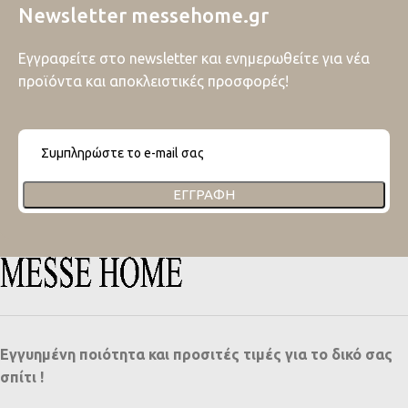
Newsletter messehome.gr
Εγγραφείτε στο newsletter και ενημερωθείτε για νέα
προϊόντα και αποκλειστικές προσφορές!
ΕΓΓΡΑΦΉ
Εγγυημένη ποιότητα και προσιτές τιμές για το δικό σας
σπίτι !