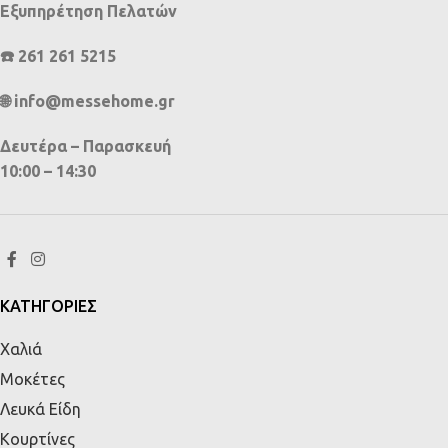
Εξυπηρέτηση Πελατών
☎️ 261 261 5215
🌐 info@messehome.gr
Δευτέρα – Παρασκευή
10:00 – 14:30
ΚΑΤΗΓΟΡΙΕΣ
Χαλιά
Μοκέτες
Λευκά Είδη
Κουρτίνες