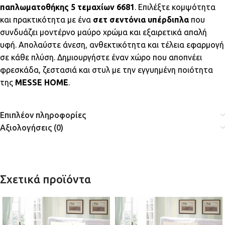
παπλωματοθήκης 5 τεμαχίων 6681
. Επιλέξτε κομψότητα
και πρακτικότητα με ένα
σετ σεντόνια υπέρδιπλα
που
συνδυάζει μοντέρνο μαύρο χρώμα και εξαιρετικά απαλή
υφή. Απολαύστε άνεση, ανθεκτικότητα και τέλεια εφαρμογή
σε κάθε πλύση. Δημιουργήστε έναν χώρο που αποπνέει
φρεσκάδα, ζεστασιά και στυλ με την εγγυημένη ποιότητα
της
MESSE HOME
.
Επιπλέον πληροφορίες
Αξιολογήσεις (0)
Σχετικά προϊόντα