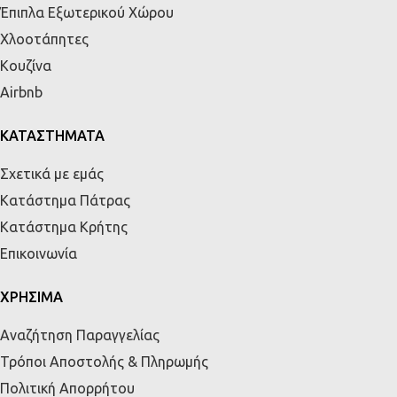
Έπιπλα Εξωτερικού Χώρου
Χλοοτάπητες
Κουζίνα
Airbnb
ΚΑΤΑΣΤΗΜΑΤΑ
Σχετικά με εμάς
Κατάστημα Πάτρας
Κατάστημα Κρήτης
Επικοινωνία
ΧΡΗΣΙΜΑ
Αναζήτηση Παραγγελίας
Τρόποι Αποστολής & Πληρωμής
Πολιτική Απορρήτου