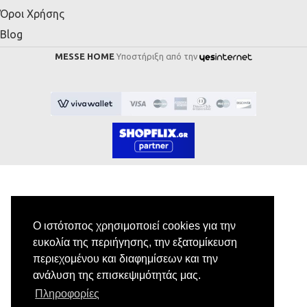
Όροι Χρήσης
Blog
MESSE HOME
Υποστήριξη από την
Εγγραφή στο Newsletter
Ο ιστότοπος χρησιμοποιεί cookies για την
ευκολία της περιήγησης, την εξατομίκευση
Κάνε εγγραφή στο newsletter μας για να
περιεχομένου και διαφημίσεων και την
λαμβάνεις αποκλειστικές προσφορές.
ανάλυση της επισκεψιμότητάς μας.
Πληροφορίες