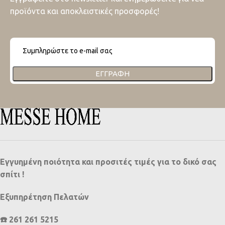
προϊόντα και αποκλειστικές προσφορές!
ΕΓΓΡΑΦΉ
Εγγυημένη ποιότητα και προσιτές τιμές για το δικό σας
σπίτι !
Εξυπηρέτηση Πελατών
☎️ 261 261 5215