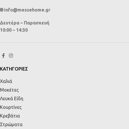
🌐 info@messehome.gr
Δευτέρα – Παρασκευή
10:00 – 14:30
ΚΑΤΗΓΟΡΙΕΣ
Χαλιά
Μοκέτες
Λευκά Είδη
Κουρτίνες
Κρεβάτια
Στρώματα