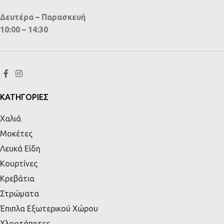
Δευτέρα – Παρασκευή
10:00 – 14:30
ΚΑΤΗΓΟΡΙΕΣ
Χαλιά
Μοκέτες
Λευκά Είδη
Κουρτίνες
Κρεβάτια
Στρώματα
Έπιπλα Εξωτερικού Χώρου
Χλοοτάπητες