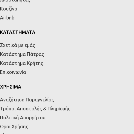
Κουζίνα
Airbnb
ΚΑΤΑΣΤΗΜΑΤΑ
Σχετικά με εμάς
Κατάστημα Πάτρας
Κατάστημα Κρήτης
Επικοινωνία
ΧΡΗΣΙΜΑ
Αναζήτηση Παραγγελίας
Τρόποι Αποστολής & Πληρωμής
Πολιτική Απορρήτου
Όροι Χρήσης