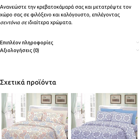
Ανανεώστε την κρεβατοκάμαρά σας και μετατρέψτε τον
χώρο σας σε φιλόξενο και καλόγουστο, επιλέγοντας
σεντόνια σε
ιδιαίτερα χρώματα.
Επιπλέον πληροφορίες
Αξιολογήσεις (0)
Σχετικά προϊόντα