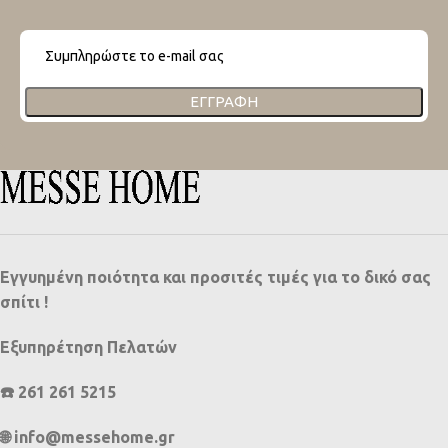
ΕΓΓΡΑΦΉ
Εγγυημένη ποιότητα και προσιτές τιμές για το δικό σας
σπίτι !
Εξυπηρέτηση Πελατών
☎️ 261 261 5215
🌐 info@messehome.gr