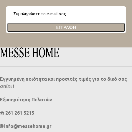
ΕΓΓΡΑΦΉ
Εγγυημένη ποιότητα και προσιτές τιμές για το δικό σας
σπίτι !
Εξυπηρέτηση Πελατών
☎️ 261 261 5215
🌐 info@messehome.gr