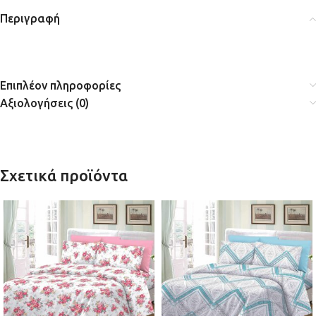
Περιγραφή
Επιπλέον πληροφορίες
Αξιολογήσεις (0)
Σχετικά προϊόντα