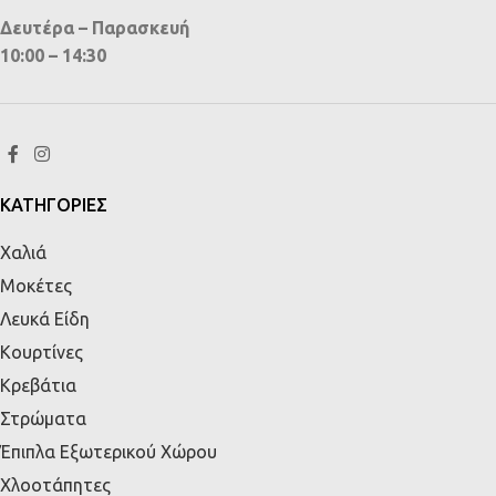
Δευτέρα – Παρασκευή
10:00 – 14:30
ΚΑΤΗΓΟΡΙΕΣ
Χαλιά
Μοκέτες
Λευκά Είδη
Κουρτίνες
Κρεβάτια
Στρώματα
Έπιπλα Εξωτερικού Χώρου
Χλοοτάπητες