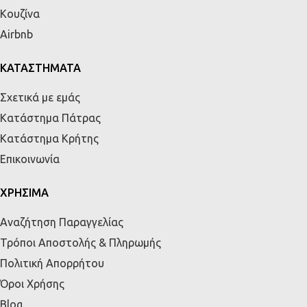
Κουζίνα
Airbnb
ΚΑΤΑΣΤΗΜΑΤΑ
Σχετικά με εμάς
Κατάστημα Πάτρας
Κατάστημα Κρήτης
Επικοινωνία
ΧΡΗΣΙΜΑ
Αναζήτηση Παραγγελίας
Τρόποι Αποστολής & Πληρωμής
Πολιτική Απορρήτου
Όροι Χρήσης
Blog