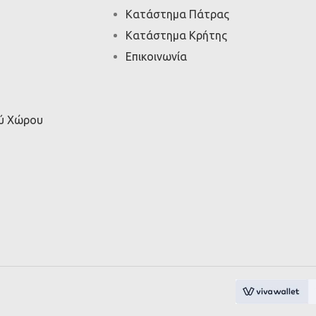
Κατάστημα Πάτρας
Κατάστημα Κρήτης
Επικοινωνία
ού Χώρου