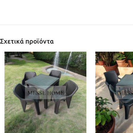
Σχετικά προϊόντα