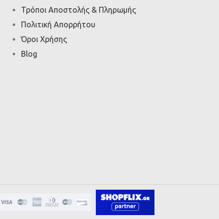
Τρόποι Αποστολής & Πληρωμής
Πολιτική Απορρήτου
Όροι Χρήσης
Blog