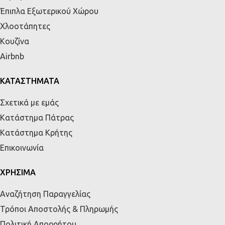
Έπιπλα Εξωτερικού Χώρου
Χλοοτάπητες
Κουζίνα
Airbnb
ΚΑΤΑΣΤΗΜΑΤΑ
Σχετικά με εμάς
Κατάστημα Πάτρας
Κατάστημα Κρήτης
Επικοινωνία
ΧΡΗΣΙΜΑ
Αναζήτηση Παραγγελίας
Τρόποι Αποστολής & Πληρωμής
Πολιτική Απορρήτου