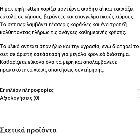
Η ματ υφή rattan χαρίζει μοντέρνα αισθητική και ταιριάζει
εύκολα σε κήπους, βεράντες και επαγγελματικούς χώρους.
Το σετ περιλαμβάνει τέσσερις καρέκλες και ένα τραπέζι,
καλύπτοντας πλήρως τις ανάγκες καθημερινής χρήσης.
Το υλικό αντέχει στον ήλιο και την υγρασία, ενώ διατηρεί το
σετ σε άριστη κατάσταση για μεγάλο χρονικό διάστημα.
Καθαρίζετε εύκολα όλα τα μέρη και απολαμβάνετε
πρακτικότητα χωρίς απαιτήσεις συντήρησης.
Επιπλέον πληροφορίες
Αξιολογήσεις (0)
Σχετικά προϊόντα