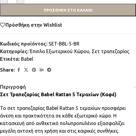
ΠΡΟΣΘΉΚΗ ΣΤΟ ΚΑΛΆΘΙ
Πρόσθήκη στην Wishlist
Κωδικός προϊόντος:
SET-BBL-5-BR
Κατηγορίες:
Έπιπλα Εξωτερικού Χώρου
,
Σετ τραπεζαρίας
Ετικέτα:
Babel
Share:
Περιγραφή
Σετ Τραπεζαρίας Babel Rattan 5 Τεμαχίων (Καφέ)
Το σετ τραπεζαρίας Babel Rattan 5 τεμαχίων προσφέρει
άνεση και πρακτικότητα σε κάθε εξωτερικό χώρο. Η
κατασκευή από ανθεκτικό πολυπροπυλένιο εξασφαλίζει
μεγάλη αντοχή στη χρήση και στις καιρικές συνθήκες.