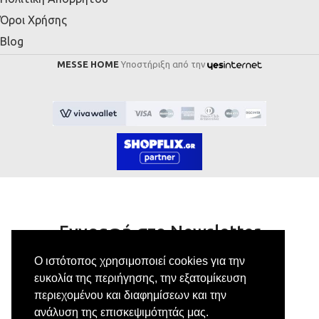
Όροι Χρήσης
Blog
MESSE HOME
Υποστήριξη από την
Εγγραφή στο Newsletter
Ο ιστότοπος χρησιμοποιεί cookies για την
Κάνε εγγραφή στο newsletter μας για να
ευκολία της περιήγησης, την εξατομίκευση
λαμβάνεις αποκλειστικές προσφορές.
περιεχομένου και διαφημίσεων και την
ανάλυση της επισκεψιμότητάς μας.