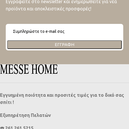
Εγγραφείτε στο newsletter και ενημερωθείτε για νέα
προϊόντα και αποκλειστικές προσφορές!
ΕΓΓΡΑΦΉ
Εγγυημένη ποιότητα και προσιτές τιμές για το δικό σας
σπίτι !
Εξυπηρέτηση Πελατών
☎️ 261 261 5215